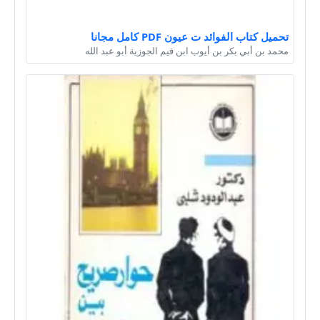
تحميل كتاب الفوائد ت عيون PDF كامل مجانا
محمد بن أبي بكر بن أيوب ابن قيم الجوزية أبو عبد الله