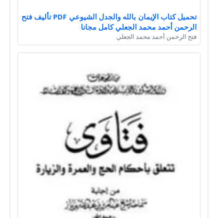
تحميل كتاب الإيمان بالله والجدل الشيوعي PDF تأليف فتح
الرحمن أحمد محمد الجعلي كامل مجانا
فتح الرحمن أحمد محمد الجعلي