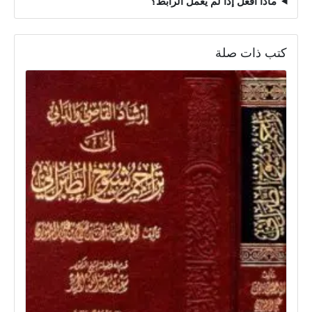
ماذا أفعل إذا لم يعمل الرابط؟
كتب ذات صلة