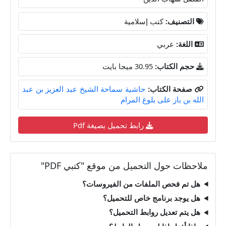
التصنيف:
كتب إسلامية
اللغة:
عربي
حجم الكتاب:
30.95 ميجا بايت
صفحة الكتاب:
حاشية سماحة الشيخ عبد العزيز بن عبد
الله بن باز على بلوغ المرام
رابط تحميل بصيغة Pdf
ملاحظات حول التحميل من موقع "كتبي PDF"
هل تم فحص الملفات من الفيروسات؟
هل يوجد برنامج خاص للتحميل؟
هل يتم تعديل روابط التحميل؟