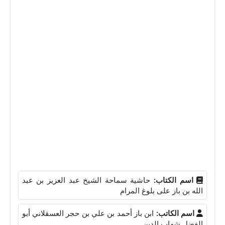
اسم الكتاب:
حاشية سماحة الشيخ عبد العزيز بن عبد
الله بن باز على بلوغ المرام
اسم الكاتب:
ابن باز أحمد بن علي بن حجر العسقلاني أبو
الفضل شهاب الدين