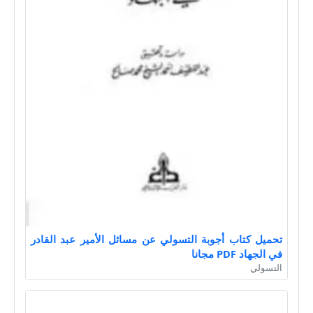
تحميل كتاب أجوبة التسولي عن مسائل الأمير عبد القادر
في الجهاد PDF مجانا
التسولي