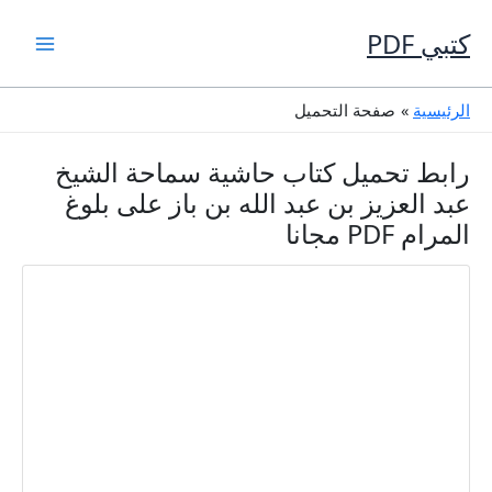
خطي
لى
كتبي PDF
لمحتوى
الرئيسية
صفحة التحميل
رابط تحميل كتاب حاشية سماحة الشيخ
عبد العزيز بن عبد الله بن باز على بلوغ
المرام PDF مجانا