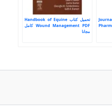
Journal of
تحميل كتاب Handbook of Equine
Pharma
Wound Management PDF كامل
مجانا