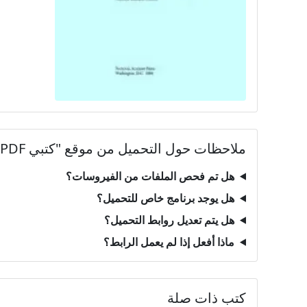
ملاحظات حول التحميل من موقع "كتبي PDF"
هل تم فحص الملفات من الفيروسات؟
هل يوجد برنامج خاص للتحميل؟
هل يتم تعديل روابط التحميل؟
ماذا أفعل إذا لم يعمل الرابط؟
كتب ذات صلة