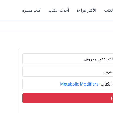
لكتب
الأكثر قراءة
أحدث الكتب
كتب مميزة
اتب:
غير معروف
عربي
لكتاب:
Metabolic Modifiers