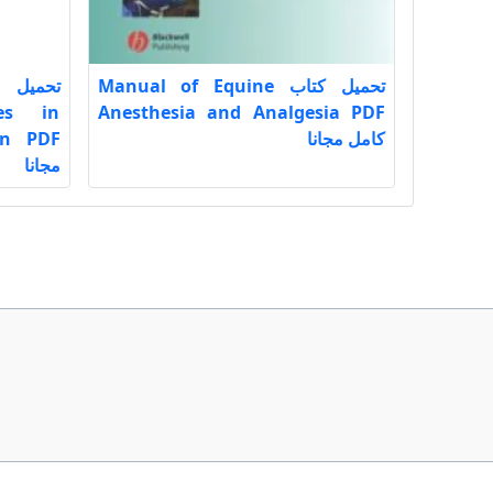
تحميل كتاب Manual of Equine
es in
Anesthesia and Analgesia PDF
كامل مجانا
on PDF
مجانا