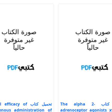
تحميل كتاب The alpha 2-
تحميل كتاب fficacy of
enous administration of
adrenoceptor agonists x