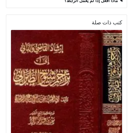
ماذا أفعل إذا لم يعمل الرابط؟
كتب ذات صلة