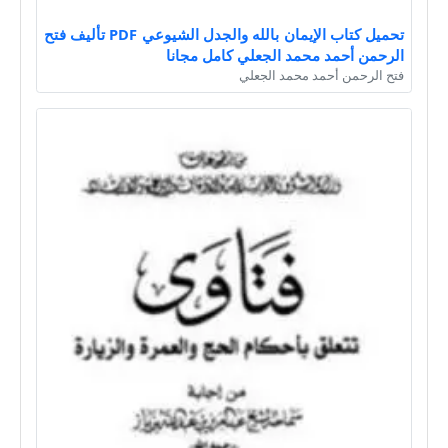
تحميل كتاب الإيمان بالله والجدل الشيوعي PDF تأليف فتح
الرحمن أحمد محمد الجعلي كامل مجانا
فتح الرحمن أحمد محمد الجعلي