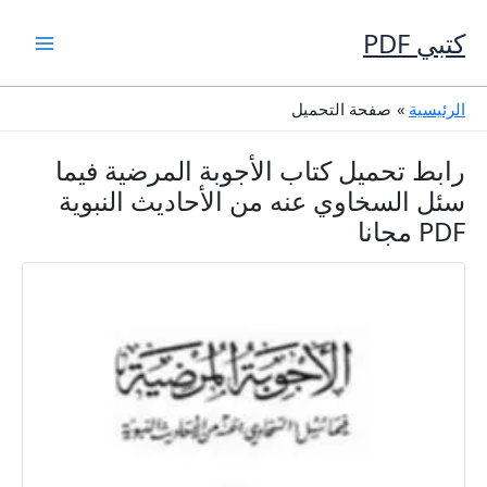
خطي
لى
كتبي PDF
لمحتوى
الرئيسية
صفحة التحميل
رابط تحميل كتاب الأجوبة المرضية فيما
سئل السخاوي عنه من الأحاديث النبوية
PDF مجانا