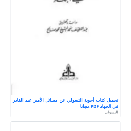
تحميل كتاب أجوبة التسولي عن مسائل الأمير عبد القادر
في الجهاد PDF مجانا
التسولي