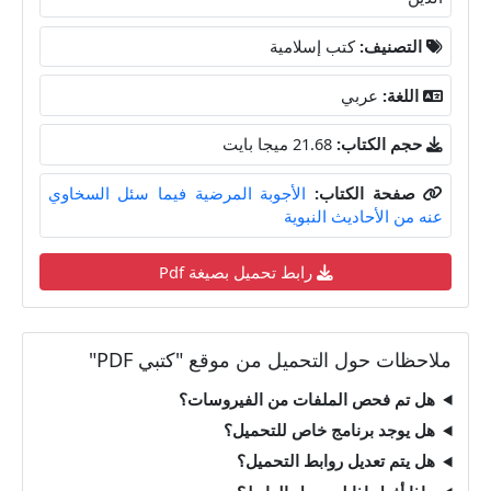
التصنيف:
كتب إسلامية
اللغة:
عربي
حجم الكتاب:
21.68 ميجا بايت
صفحة الكتاب:
الأجوبة المرضية فيما سئل السخاوي
عنه من الأحاديث النبوية
رابط تحميل بصيغة Pdf
ملاحظات حول التحميل من موقع "كتبي PDF"
هل تم فحص الملفات من الفيروسات؟
هل يوجد برنامج خاص للتحميل؟
هل يتم تعديل روابط التحميل؟