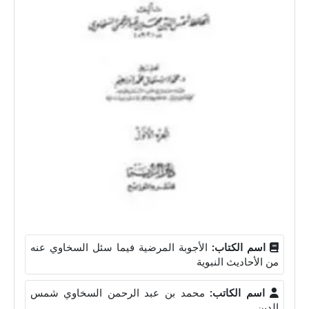
اسم الكتاب:
الأجوبة المرضية فيما سئل السخاوي عنه
من الأحاديث النبوية
اسم الكاتب:
محمد بن عبد الرحمن السخاوي شمس
الدين