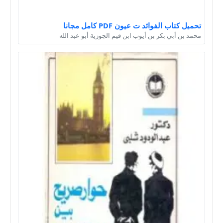
تحميل كتاب الفوائد ت عيون PDF كامل مجانا
محمد بن أبي بكر بن أيوب ابن قيم الجوزية أبو عبد الله