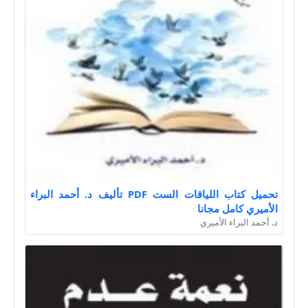
تحميل كتاب اللياقات الست PDF تأليف د. أحمد البراء
الأميري كامل مجانا
د. أحمد البراء الأميري