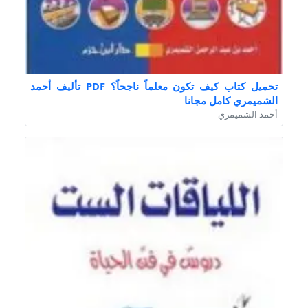
تحميل كتاب كيف تكون معلماً ناجحاً؟ PDF تأليف أحمد
الشميمري كامل مجانا
أحمد الشميمري