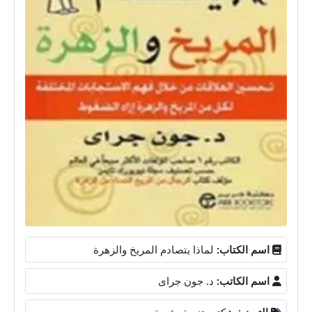
اسم الكتاب:
لماذا يتصادم المريخ والزهرة
اسم الكاتب:
د. جون جراى
التصنيف:
كتب تنمية بشرية