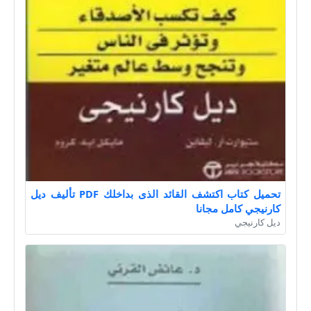
تحميل كتاب اكتشف القائد الذى بداخلك PDF تأليف ديل
كارنيجي كامل مجانا
ديل كارنيجي