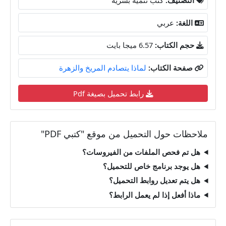
اللغة:
عربي
حجم الكتاب:
6.57 ميجا بايت
صفحة الكتاب:
لماذا يتصادم المريخ والزهرة
رابط تحميل بصيغة Pdf
ملاحظات حول التحميل من موقع "كتبي PDF"
هل تم فحص الملفات من الفيروسات؟
هل يوجد برنامج خاص للتحميل؟
هل يتم تعديل روابط التحميل؟
ماذا أفعل إذا لم يعمل الرابط؟