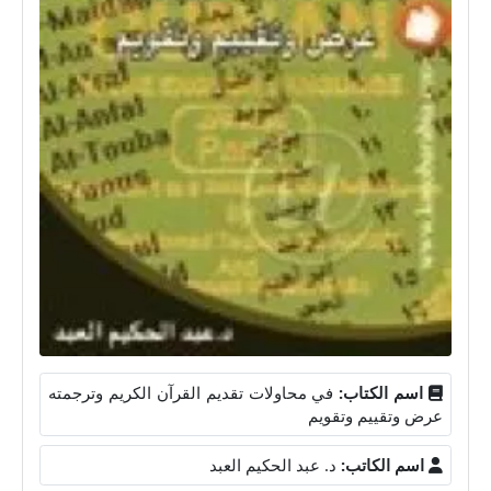
اسم الكتاب:
في محاولات تقديم القرآن الكريم وترجمته
عرض وتقييم وتقويم
اسم الكاتب:
د. عبد الحكيم العبد