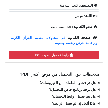
التصنيف:
كتب إسلامية
اللغة:
عربي
حجم الكتاب:
1.54 ميجا بايت
صفحة الكتاب:
في محاولات تقديم القرآن الكريم
وترجمته عرض وتقييم وتقويم
رابط تحميل بصيغة Pdf
ملاحظات حول التحميل من موقع "كتبي PDF"
هل تم فحص الملفات من الفيروسات؟
هل يوجد برنامج خاص للتحميل؟
هل يتم تعديل روابط التحميل؟
ماذا أفعل إذا لم يعمل الرابط؟