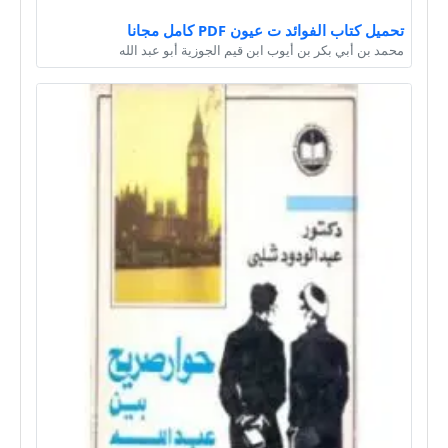
تحميل كتاب الفوائد ت عيون PDF كامل مجانا
محمد بن أبي بكر بن أيوب ابن قيم الجوزية أبو عبد الله