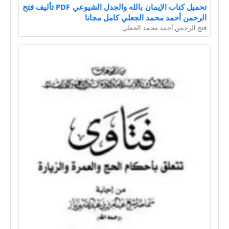
تحميل كتاب الإيمان بالله والجدل الشيوعي PDF تأليف فتح
الرحمن أحمد محمد الجعلي كامل مجانا
فتح الرحمن أحمد محمد الجعلي