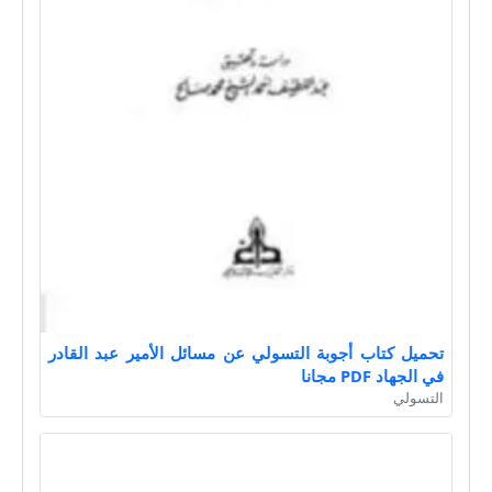
تحميل كتاب أجوبة التسولي عن مسائل الأمير عبد القادر
في الجهاد PDF مجانا
التسولي