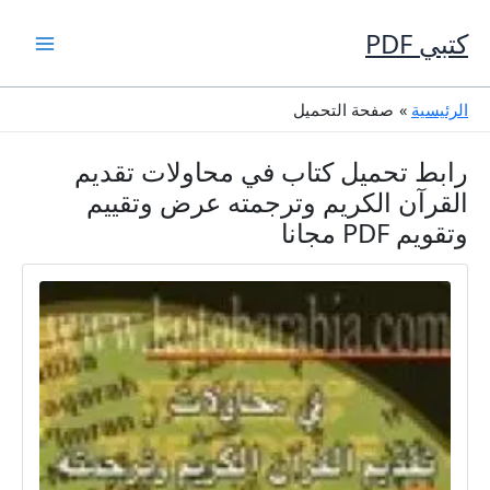
خطي
لى
كتبي PDF
لمحتوى
الرئيسية
صفحة التحميل
رابط تحميل كتاب في محاولات تقديم
القرآن الكريم وترجمته عرض وتقييم
وتقويم PDF مجانا