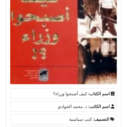
اسم الكتاب:
كيف أصبحوا وزراء؟
اسم الكاتب:
د. محمد الجوادي
التصنيف:
كتب سياسية