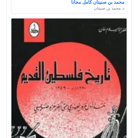
محمد بن صنيتان كامل مجانا
د. محمد بن صنيتان