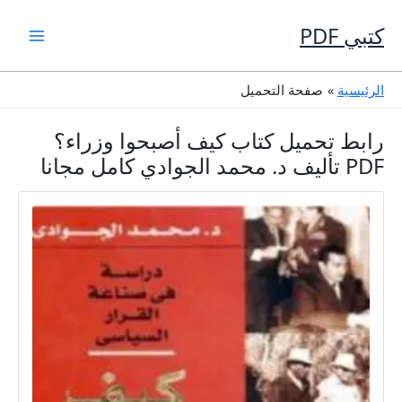
خطي
لى
كتبي PDF
لمحتوى
الرئيسية
صفحة التحميل
رابط تحميل كتاب كيف أصبحوا وزراء؟
PDF تأليف د. محمد الجوادي كامل مجانا