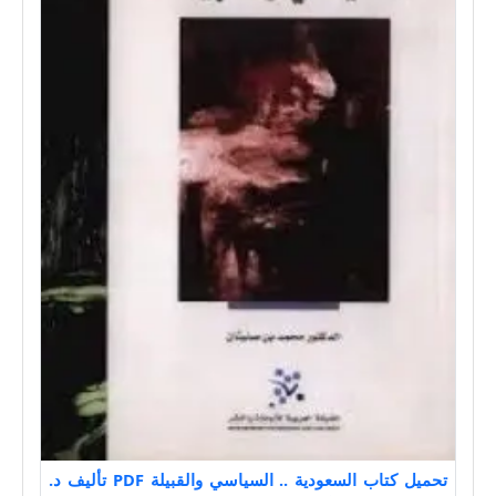
تحميل كتاب السعودية .. السياسي والقبيلة PDF تأليف د.