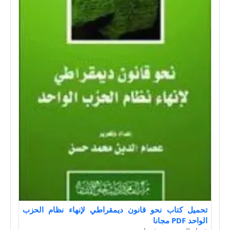
تحميل كتاب نحو قانون ديمقراطي لإنهاء نظام الحزب
الواحد PDF مجانا