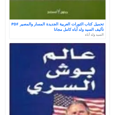
تحميل كتاب الثورات العربية الجديدة المسار والمصير PDF
تأليف السيد ولد أباه كامل مجانا
السيد ولد أباه