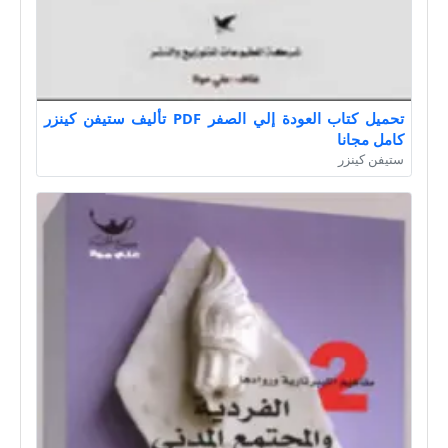
تحميل كتاب العودة إلي الصفر PDF تأليف ستيفن كينزر
كامل مجانا
ستيفن كينزر