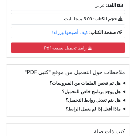
اللغة:
عربي
حجم الكتاب:
5.09 ميجا بايت
صفحة الكتاب:
كيف أصبحوا وزراء؟
رابط تحميل بصيغة Pdf
ملاحظات حول التحميل من موقع "كتبي PDF"
هل تم فحص الملفات من الفيروسات؟
هل يوجد برنامج خاص للتحميل؟
هل يتم تعديل روابط التحميل؟
ماذا أفعل إذا لم يعمل الرابط؟
كتب ذات صلة