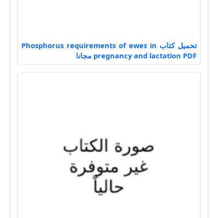
تحميل كتاب Phosphorus requirements of ewes in
pregnancy and lactation PDF مجانا