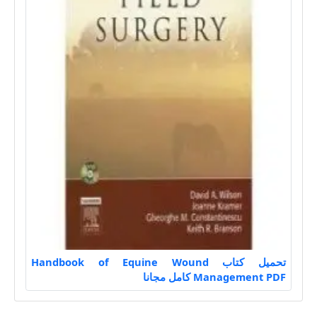
تحميل كتاب Handbook of Equine Wound
Management PDF كامل مجانا