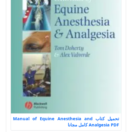
تحميل كتاب Manual of Equine Anesthesia and
Analgesia PDF كامل مجانا