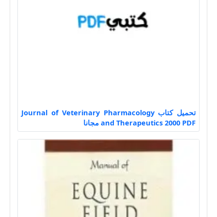
تحميل كتاب Journal of Veterinary Pharmacology
and Therapeutics 2000 PDF مجانا