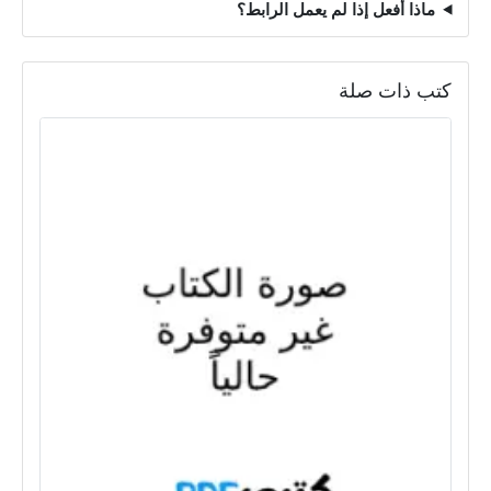
ماذا أفعل إذا لم يعمل الرابط؟
كتب ذات صلة