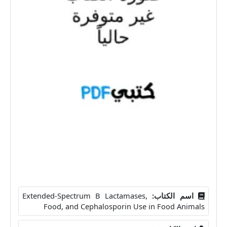
اسم الكتاب:
Extended-Spectrum B Lactamases,
Food, and Cephalosporin Use in Food Animals