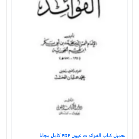
تحميل كتاب الفوائد ت عيون PDF كامل مجانا