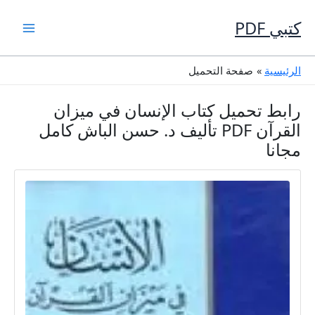
خطي
لى
كتبي PDF
لمحتوى
الرئيسية
صفحة التحميل
رابط تحميل كتاب الإنسان في ميزان
القرآن PDF تأليف د. حسن الباش كامل
مجانا