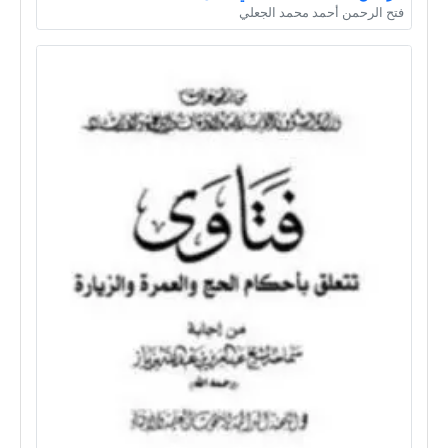
فتح الرحمن أحمد محمد الجعلي