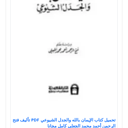
تحميل كتاب الإيمان بالله والجدل الشيوعي PDF تأليف فتح
الرحمن أحمد محمد الجعلي كامل مجانا