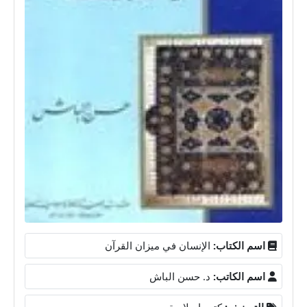
اسم الكتاب:
الإنسان في ميزان القرآن
اسم الكاتب:
د. حسن الباش
التصنيف:
كتب إسلامية