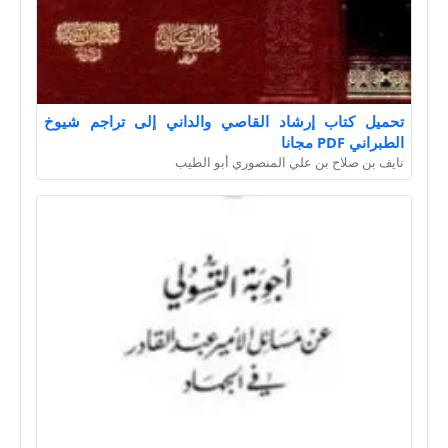
تحميل كتاب إرشاد القاصي والداني إلى تراجم شيوخ
الطبراني PDF مجانا
نايف بن صلاح بن علي المنصوري أبو الطيب