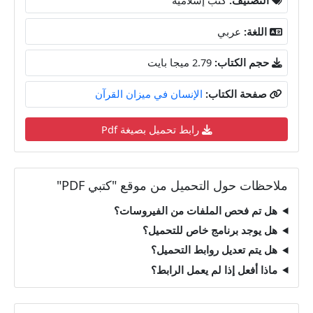
اللغة:
عربي
حجم الكتاب:
2.79 ميجا بايت
صفحة الكتاب:
الإنسان في ميزان القرآن
رابط تحميل بصيغة Pdf
ملاحظات حول التحميل من موقع "كتبي PDF"
هل تم فحص الملفات من الفيروسات؟
هل يوجد برنامج خاص للتحميل؟
هل يتم تعديل روابط التحميل؟
ماذا أفعل إذا لم يعمل الرابط؟