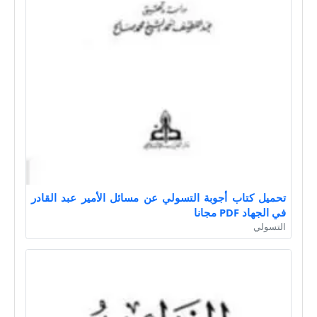
تحميل كتاب أجوبة التسولي عن مسائل الأمير عبد القادر
في الجهاد PDF مجانا
التسولي