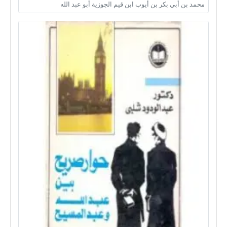
محمد بن أبي بكر بن أيوب ابن قيم الجوزية أبو عبد الله