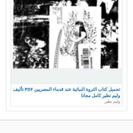
تحميل كتاب الثروة النباتية عند قدماء المصريين PDF تأليف
وليم نظير كامل مجانا
وليم نظير