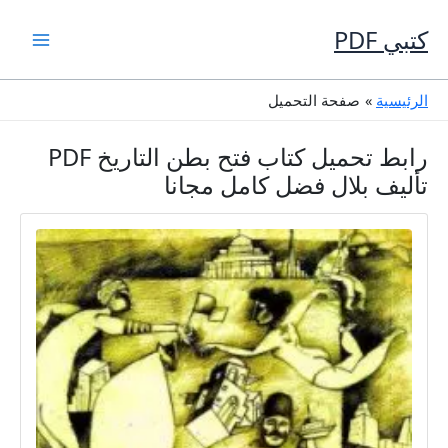
خطي
لى
كتبي PDF
لمحتوى
الرئيسية
صفحة التحميل
رابط تحميل كتاب فتح بطن التاريخ PDF
تأليف بلال فضل كامل مجانا