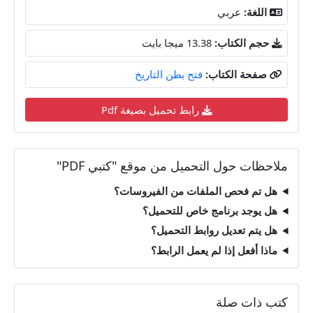
اللغة:
عربي
حجم الكتاب:
13.38 ميجا بايت
صفحة الكتاب:
فتح بطن التاريخ
رابط تحميل بصيغة Pdf
ملاحظات حول التحميل من موقع "كتبي PDF"
هل تم فحص الملفات من الفيروسات؟
هل يوجد برنامج خاص للتحميل؟
هل يتم تعديل روابط التحميل؟
ماذا أفعل إذا لم يعمل الرابط؟
كتب ذات صلة