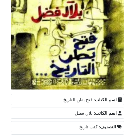
اسم الكتاب:
فتح بطن التاريخ
اسم الكاتب:
بلال فضل
التصنيف:
كتب تاريخ