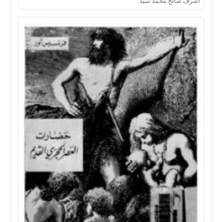
اشرف صالح محمد سيد