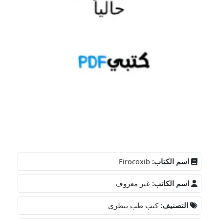
اسم الكتاب:
Firocoxib
اسم الكاتب:
غير معروف
التصنيف:
كتب طب بيطرى