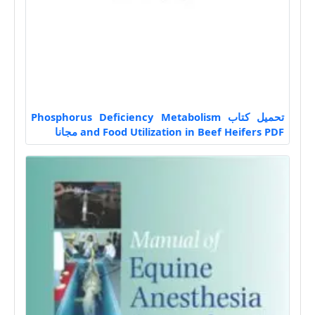
تحميل كتاب Phosphorus Deficiency Metabolism
and Food Utilization in Beef Heifers PDF مجانا