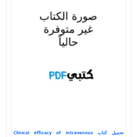
تحميل كتاب Clinical efficacy of intravenous