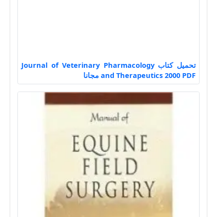
تحميل كتاب Journal of Veterinary Pharmacology
and Therapeutics 2000 PDF مجانا