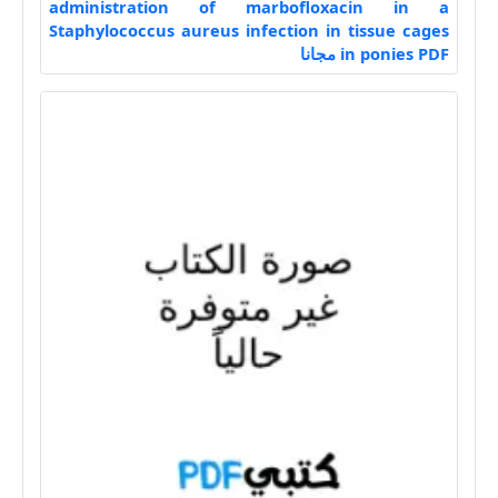
administration of marbofloxacin in a
Staphylococcus aureus infection in tissue cages
in ponies PDF مجانا