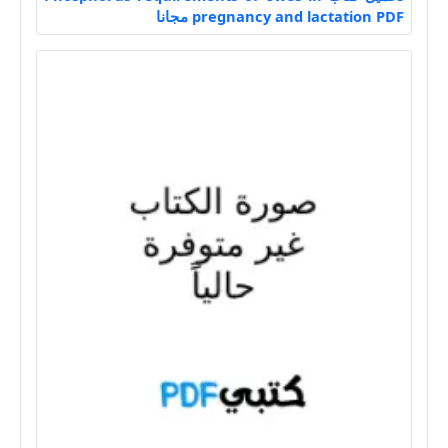
pregnancy and lactation PDF مجانا