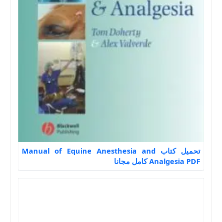
تحميل كتاب Manual of Equine Anesthesia and
Analgesia PDF كامل مجانا