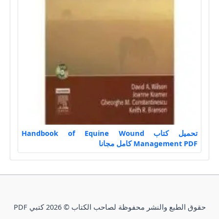
تحميل كتاب Handbook of Equine Wound
Management PDF كامل مجانا
حقوق الطبع والنشر محفوظة لصاحب الكتاب © 2026 كتبي PDF