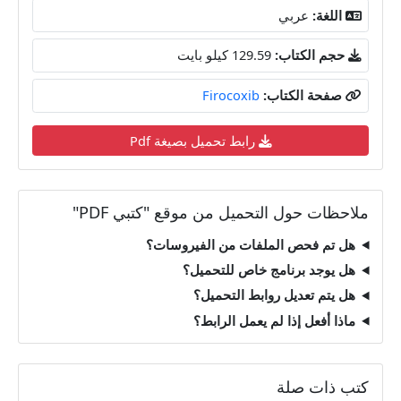
اللغة:
عربي
حجم الكتاب:
129.59 كيلو بايت
صفحة الكتاب:
Firocoxib
رابط تحميل بصيغة Pdf
ملاحظات حول التحميل من موقع "كتبي PDF"
هل تم فحص الملفات من الفيروسات؟
هل يوجد برنامج خاص للتحميل؟
هل يتم تعديل روابط التحميل؟
ماذا أفعل إذا لم يعمل الرابط؟
كتب ذات صلة