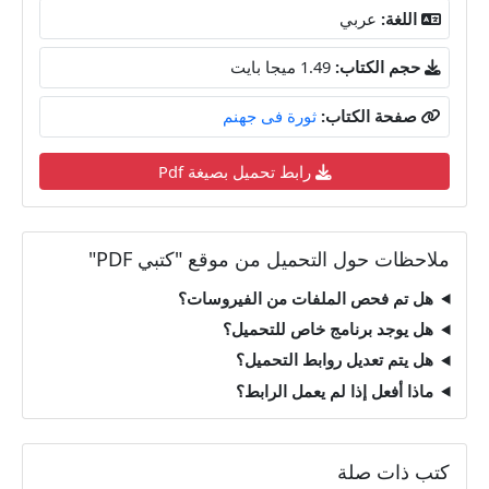
اللغة:
عربي
حجم الكتاب:
1.49 ميجا بايت
صفحة الكتاب:
ثورة فى جهنم
رابط تحميل بصيغة Pdf
ملاحظات حول التحميل من موقع "كتبي PDF"
هل تم فحص الملفات من الفيروسات؟
هل يوجد برنامج خاص للتحميل؟
هل يتم تعديل روابط التحميل؟
ماذا أفعل إذا لم يعمل الرابط؟
كتب ذات صلة