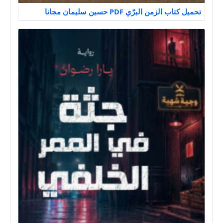
تحميل كتاب الزمن البرّي PDF حسين سليمان مجانا