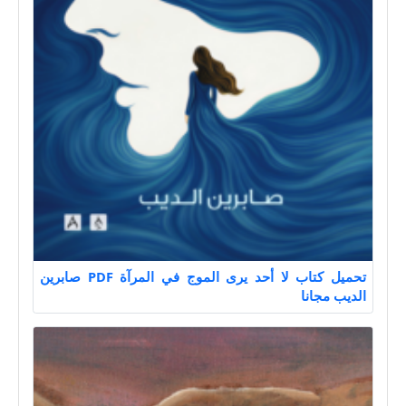
تحميل كتاب لا أحد يرى الموج في المرآة PDF صابرين
الديب مجانا