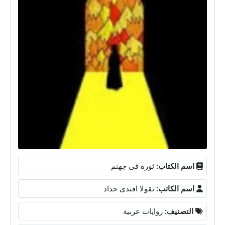
اسم الكتاب:
ثورة فى جهنم
اسم الكاتب:
نقولا افندى حداد
التصنيف:
روايات عربية