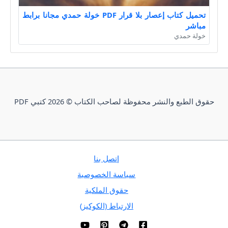
تحميل كتاب إعصار بلا قرار PDF خولة حمدي مجانا برابط
مباشر
خولة حمدي
حقوق الطبع والنشر محفوظة لصاحب الكتاب © 2026 كتبي PDF
إتصل بنا
سياسة الخصوصية
حقوق الملكية
الارتباط (الكوكيز)