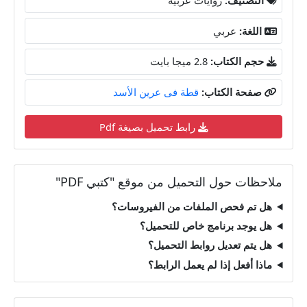
اللغة:
عربي
حجم الكتاب:
2.8 ميجا بايت
صفحة الكتاب:
قطة فى عرين الأسد
رابط تحميل بصيغة Pdf
ملاحظات حول التحميل من موقع "كتبي PDF"
هل تم فحص الملفات من الفيروسات؟
هل يوجد برنامج خاص للتحميل؟
هل يتم تعديل روابط التحميل؟
ماذا أفعل إذا لم يعمل الرابط؟