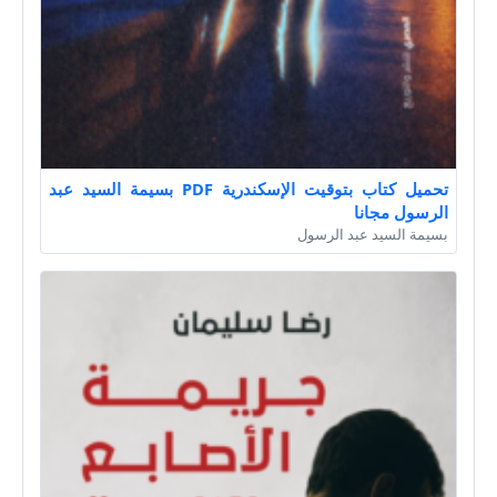
تحميل كتاب بتوقيت الإسكندرية PDF بسيمة السيد عبد
الرسول مجانا
بسيمة السيد عبد الرسول