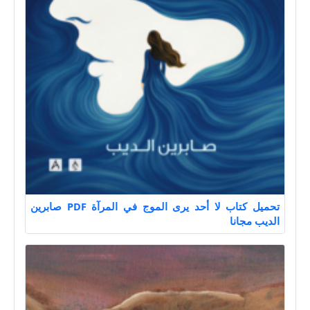
تحميل كتاب لا أحد يرى الموج في المرآة PDF صابرين
الديب مجانا