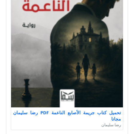
تحميل كتاب جريمة الأصابع الناعمة PDF رضا سليمان
مجانا
رضا سليمان