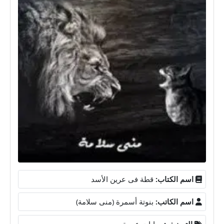
اسم الكتاب:
قطة فى عرين الأسد
اسم الكاتب:
بنوتة أسمرة (منى سلامة)
التصنيف:
روايات عربية