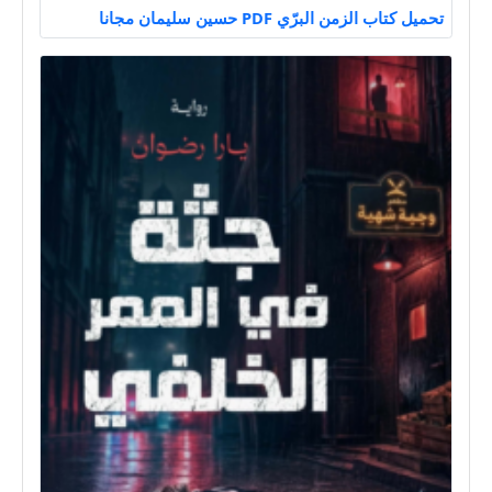
تحميل كتاب الزمن البرّي PDF حسين سليمان مجانا