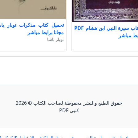
تحميل كتاب سيرة النبي ابن هشام PDF
مجانا برابط مباشر
ابط مباشر
نوبار باشا
حقوق الطبع والنشر محفوظة لصاحب الكتاب © 2026
كتبي PDF