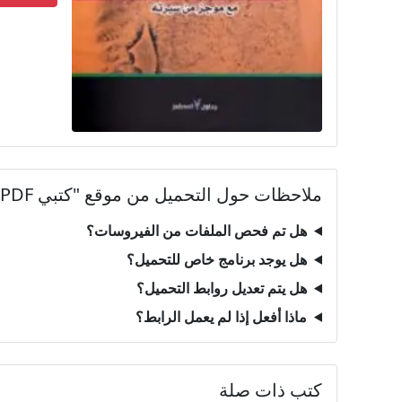
ملاحظات حول التحميل من موقع "كتبي PDF"
هل تم فحص الملفات من الفيروسات؟
هل يوجد برنامج خاص للتحميل؟
هل يتم تعديل روابط التحميل؟
ماذا أفعل إذا لم يعمل الرابط؟
كتب ذات صلة