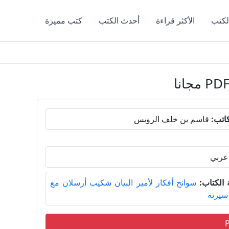
لكتب
الأكثر قراءة
أحدث الكتب
كتب مميزة
اتب:
قاسم بن خلف الرويس
عربي
الكتاب:
سوانح أفكار لأمير البيان شكيب أرسلان مع
سيرته