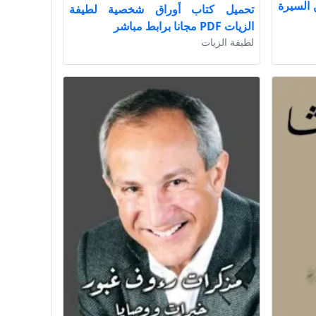
 السيرة
تحميل كتاب أوراق شخصية لطيفة
الزيات PDF مجانا برابط مباشر
لطيفة الزيات