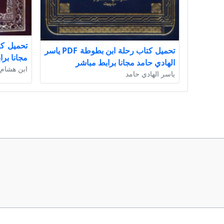
تحميل كتاب رحلة ابن بطوطة PDF ياسر
مجانا بر
الهادي حامد مجانا برابط مباشر
ابن هشام
ياسر الهادي حامد