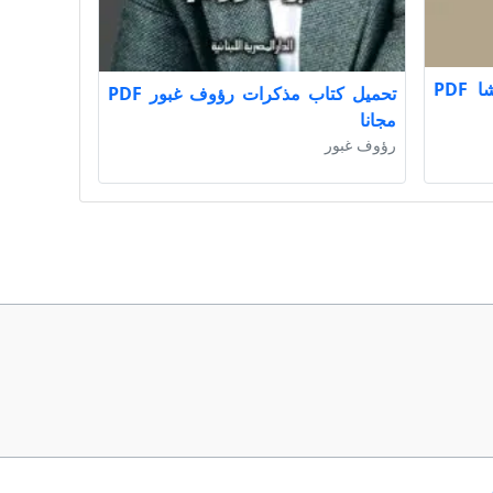
تحميل كتاب مذكرات نوبار باشا PDF
تحميل كتاب مذكرات رؤوف غبور PDF
مجانا
رؤوف غبور