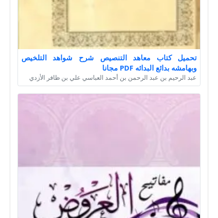
تحميل كتاب معاهد التنصيص شرح شواهد التلخيص
وبهامشه بدائع البدائه PDF مجانا
عبد الرحيم بن عبد الرحمن بن أحمد العباسي علي بن ظافر الأزدي