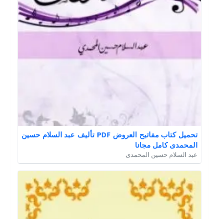
تحميل كتاب مفاتيح العروض PDF تأليف عبد السلام حسين
المحمدى كامل مجانا
عبد السلام حسين المحمدى