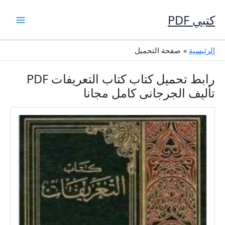
خطي
لى
كتبي PDF
لمحتوى
الرئيسية
صفحة التحميل
رابط تحميل كتاب كتاب التعريفات PDF
تأليف الجرجانى كامل مجانا