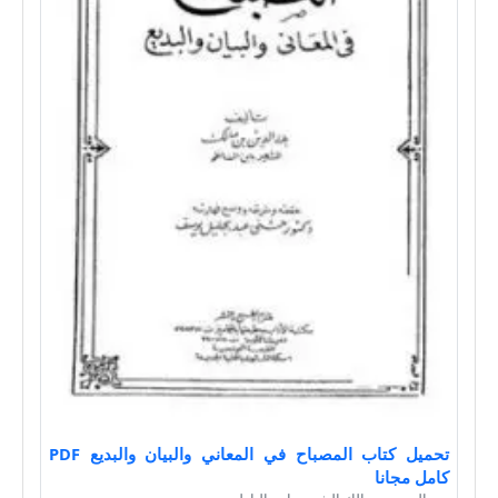
تحميل كتاب المصباح في المعاني والبيان والبديع PDF
كامل مجانا