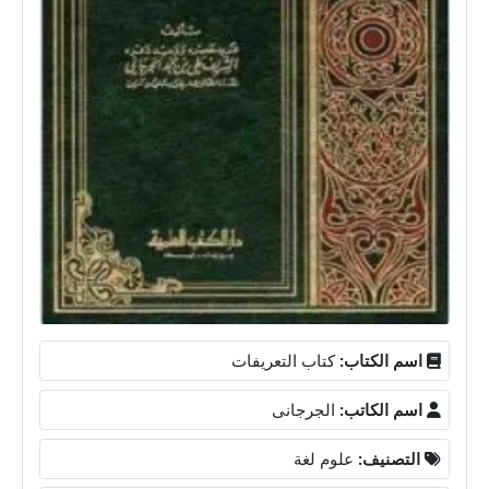
اسم الكتاب:
كتاب التعريفات
اسم الكاتب:
الجرجانى
التصنيف:
علوم لغة