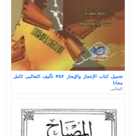
تحميل كتاب الإعجاز والإيجاز PDF تأليف الثعالبى كامل
مجانا
الثعالبى