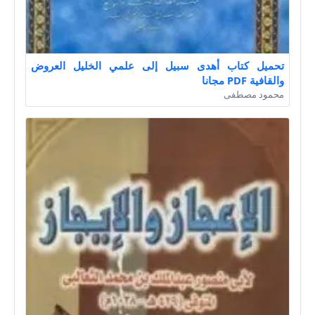
تحميل كتاب أهدى سبيل إلى علمي الخليل العروض
والقافية PDF مجانا
محمود مصطفى