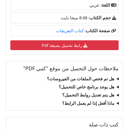
اللغة:
عربي
حجم الكتاب:
8.68 ميجا بايت
صفحة الكتاب:
كتاب التعريفات
رابط تحميل بصيغة Pdf
ملاحظات حول التحميل من موقع "كتبي PDF"
هل تم فحص الملفات من الفيروسات؟
هل يوجد برنامج خاص للتحميل؟
هل يتم تعديل روابط التحميل؟
ماذا أفعل إذا لم يعمل الرابط؟
كتب ذات صلة