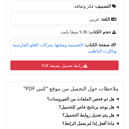
التصنيف:
فكر وثقافة
اللغة:
عربي
حجم الكتاب:
5.36 ميجا بايت
صفحة الكتاب:
الخمينية وصلتها بحركات الغلو الفارسية
وبالإرث الباطنى
رابط تحميل بصيغة Pdf
ملاحظات حول التحميل من موقع "كتبي PDF"
هل تم فحص الملفات من الفيروسات؟
هل يوجد برنامج خاص للتحميل؟
هل يتم تعديل روابط التحميل؟
ماذا أفعل إذا لم يعمل الرابط؟