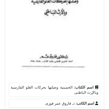
اسم الكتاب:
الخمينية وصلتها بحركات الغلو الفارسية
وبالإرث الباطنى
اسم الكاتب:
د, فاروق عمر فوزى