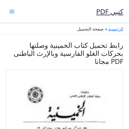
خطي
لى
كتبي PDF
لمحتوى
الرئيسية
صفحة التحميل
رابط تحميل كتاب الخمينية وصلتها
بحركات الغلو الفارسية وبالإرث الباطنى
PDF مجانا