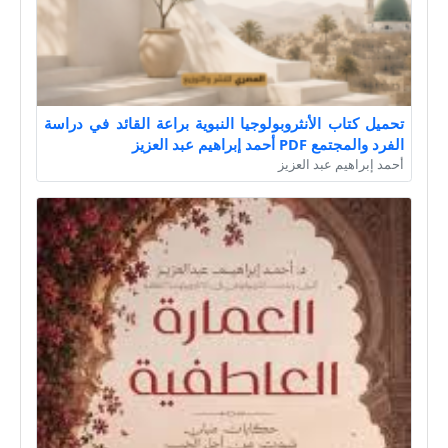
تحميل كتاب الأنثروبولوجيا النبوية براعة القائد في دراسة
الفرد والمجتمع PDF أحمد إبراهيم عبد العزيز
أحمد إبراهيم عبد العزيز