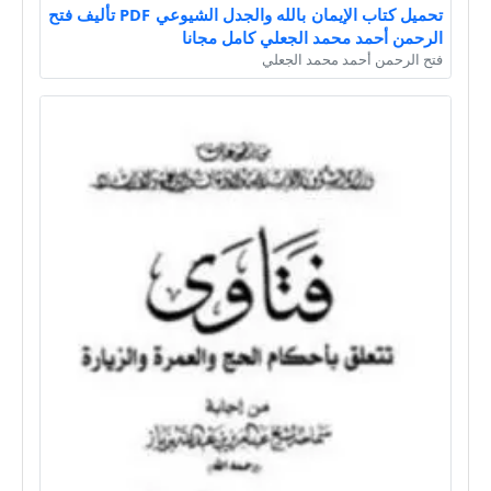
تحميل كتاب الإيمان بالله والجدل الشيوعي PDF تأليف فتح
الرحمن أحمد محمد الجعلي كامل مجانا
فتح الرحمن أحمد محمد الجعلي