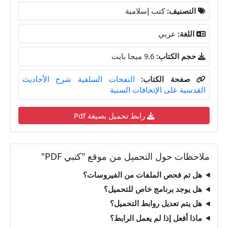
التصنيف:
كتب إسلامية
اللغة:
عربي
حجم الكتاب:
9.6 ميجا بايت
صفحة الكتاب:
النفحات السلفية شرح الأحاديث
القدسية على الإتحافات السنية
رابط تحميل بصيغة Pdf
ملاحظات حول التحميل من موقع "كتبي PDF"
هل تم فحص الملفات من الفيروسات؟
هل يوجد برنامج خاص للتحميل؟
هل يتم تعديل روابط التحميل؟
ماذا أفعل إذا لم يعمل الرابط؟