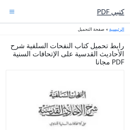
خطي
لى
كتبي PDF
لمحتوى
الرئيسية
صفحة التحميل
رابط تحميل كتاب النفحات السلفية شرح
الأحاديث القدسية على الإتحافات السنية
PDF مجانا