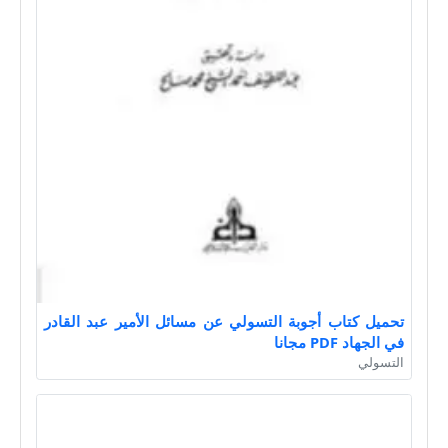
تحميل كتاب أجوبة التسولي عن مسائل الأمير عبد القادر
في الجهاد PDF مجانا
التسولي