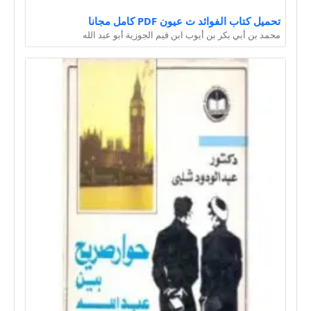
تحميل كتاب الفوائد ت عيون PDF كامل مجانا
محمد بن أبي بكر بن أيوب ابن قيم الجوزية أبو عبد الله