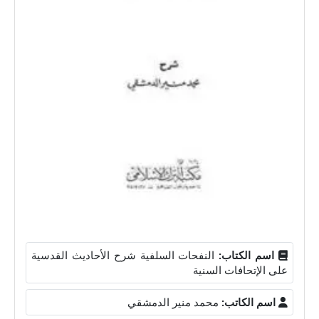
اسم الكتاب:
النفحات السلفية شرح الأحاديث القدسية
على الإتحافات السنية
اسم الكاتب:
محمد منير الدمشقي