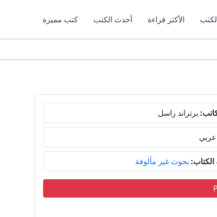
لكتب
الأكثر قراءة
أحدث الكتب
كتب مميزة
اتب:
برتراند راسل
عربي
لكتاب:
بحوث غير مألوفة