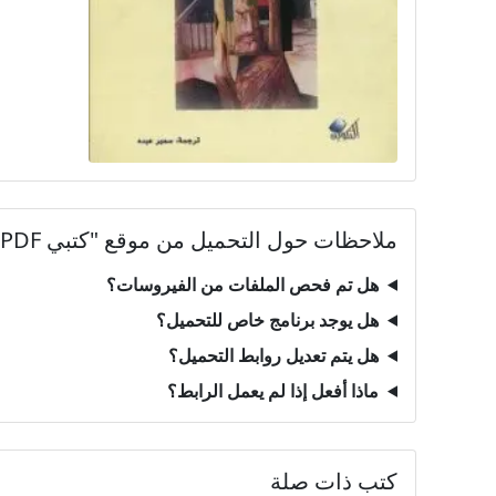
ملاحظات حول التحميل من موقع "كتبي PDF"
هل تم فحص الملفات من الفيروسات؟
هل يوجد برنامج خاص للتحميل؟
هل يتم تعديل روابط التحميل؟
ماذا أفعل إذا لم يعمل الرابط؟
كتب ذات صلة