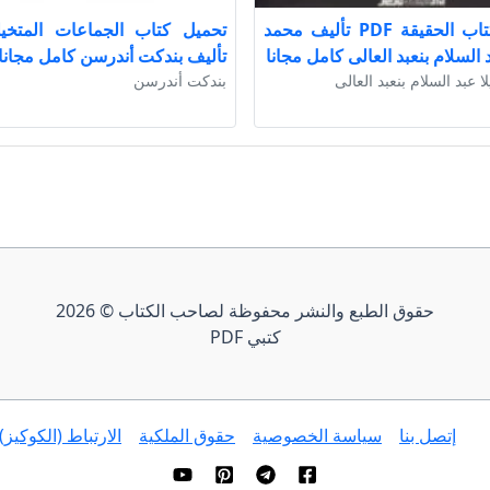
تحميل كتاب الحقيقة PDF تأليف محمد
 السلام بنعبد العالى كامل مجانا
تأليف بندكت أندرسن كامل مجانا
 عبد السلام بنعبد العالى
بندكت أندرسن
حقوق الطبع والنشر محفوظة لصاحب الكتاب © 2026
كتبي PDF
إتصل بنا
سياسة الخصوصية
حقوق الملكية
الارتباط (الكوكيز)