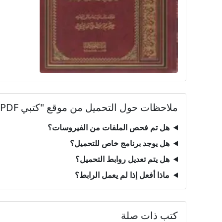
ملاحظات حول التحميل من موقع "كتبي PDF"
هل تم فحص الملفات من الفيروسات؟
هل يوجد برنامج خاص للتحميل؟
هل يتم تعديل روابط التحميل؟
ماذا أفعل إذا لم يعمل الرابط؟
كتب ذات صلة