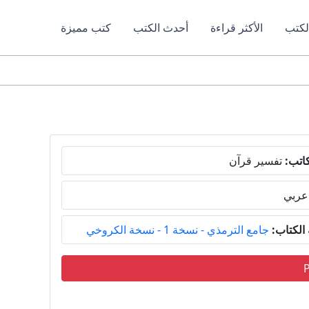
لكتب
الأكثر قراءة
أحدث الكتب
كتب مميزة
اتب:
تفسير قرآن
عربي
لكتاب:
جامع الترمذي - نسخة 1 - نسخة الكروخي