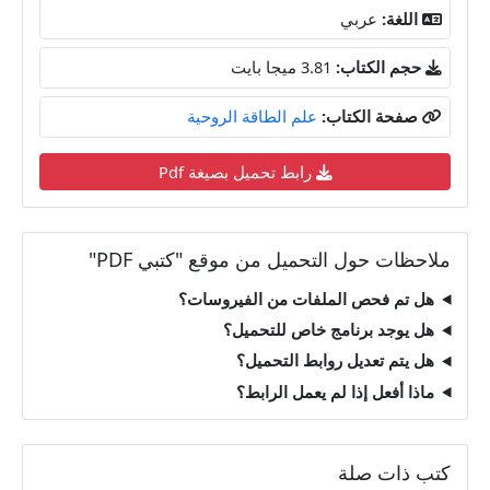
اللغة:
عربي
حجم الكتاب:
3.81 ميجا بايت
صفحة الكتاب:
علم الطاقة الروحية
رابط تحميل بصيغة Pdf
ملاحظات حول التحميل من موقع "كتبي PDF"
هل تم فحص الملفات من الفيروسات؟
هل يوجد برنامج خاص للتحميل؟
هل يتم تعديل روابط التحميل؟
ماذا أفعل إذا لم يعمل الرابط؟
كتب ذات صلة