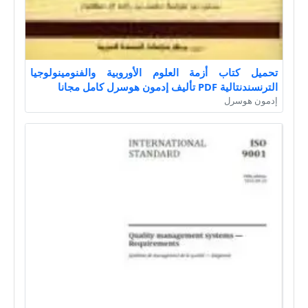
تحميل كتاب أزمة العلوم الأوروبية والفنومينولوجيا
الترنسندنتالية PDF تأليف إدمون هوسرل كامل مجانا
إدمون هوسرل