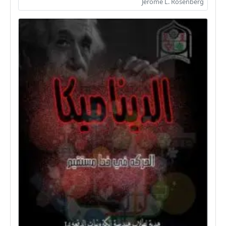
Jerome L. Rosenberg