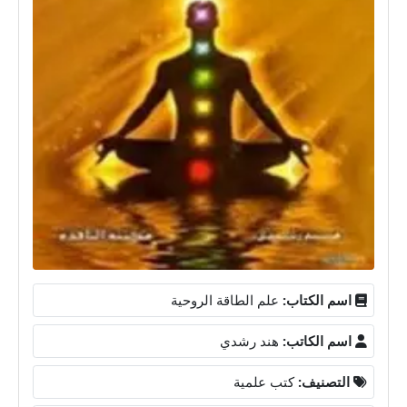
اسم الكتاب:
علم الطاقة الروحية
اسم الكاتب:
هند رشدي
التصنيف:
كتب علمية