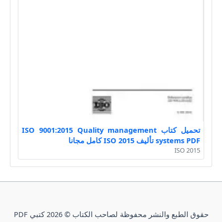
تحميل كتاب ISO 9001:2015 Quality management
systems PDF تأليف ISO 2015 كامل مجانا
ISO 2015
حقوق الطبع والنشر محفوظة لصاحب الكتاب © 2026 كتبي PDF