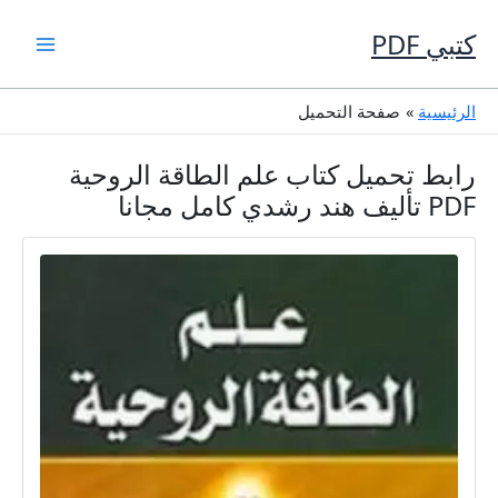
خطي
لى
كتبي PDF
لمحتوى
الرئيسية
صفحة التحميل
رابط تحميل كتاب علم الطاقة الروحية
PDF تأليف هند رشدي كامل مجانا