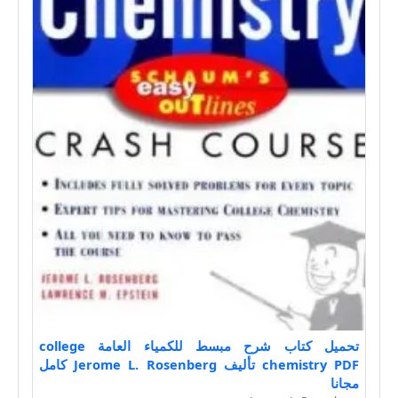
تحميل كتاب شرح مبسط للكمياء العامة college
chemistry PDF تأليف Jerome L. Rosenberg كامل
مجانا