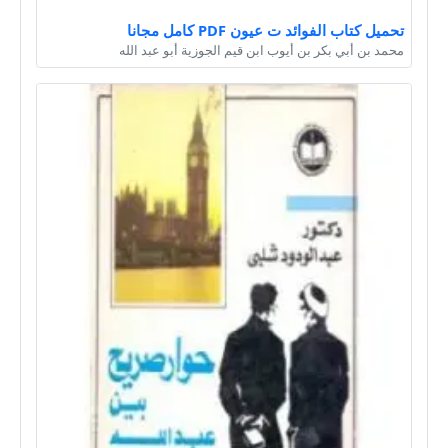
تحميل كتاب الفوائد ت عيون PDF كامل مجانا
محمد بن أبي بكر بن أيوب ابن قيم الجوزية أبو عبد الله