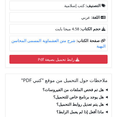
التصنيف:
كتب إسلامية
اللغة:
عربي
حجم الكتاب:
4.58 ميجا بايت
صفحة الكتاب:
شرح متن العشماوية المسمى المحاسن
البهية
رابط تحميل بصيغة Pdf
ملاحظات حول التحميل من موقع "كتبي PDF"
هل تم فحص الملفات من الفيروسات؟
هل يوجد برنامج خاص للتحميل؟
هل يتم تعديل روابط التحميل؟
ماذا أفعل إذا لم يعمل الرابط؟