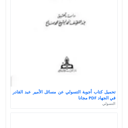
تحميل كتاب أجوبة التسولي عن مسائل الأمير عبد القادر
في الجهاد PDF مجانا
التسولي