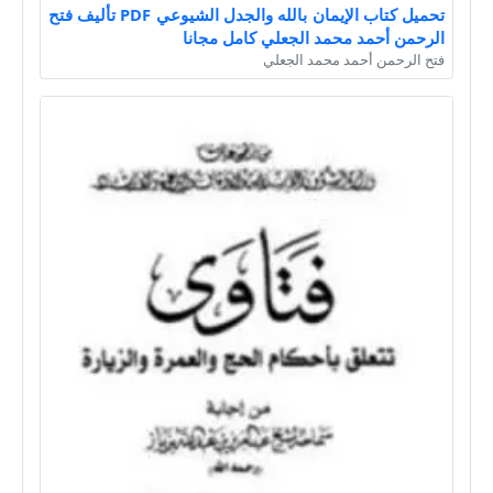
تحميل كتاب الإيمان بالله والجدل الشيوعي PDF تأليف فتح
الرحمن أحمد محمد الجعلي كامل مجانا
فتح الرحمن أحمد محمد الجعلي