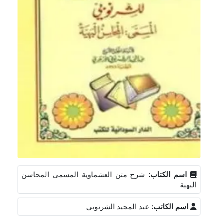
اسم الكتاب:
شرح متن العشماوية المسمى المحاسن
البهية
اسم الكاتب:
عبد المجيد الشرنوبي