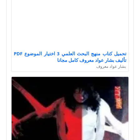
تحميل كتاب منهج البحث العلمي 3 اختيار الموضوع PDF
تأليف بشار عواد معروف كامل مجانا
بشار عواد معروف