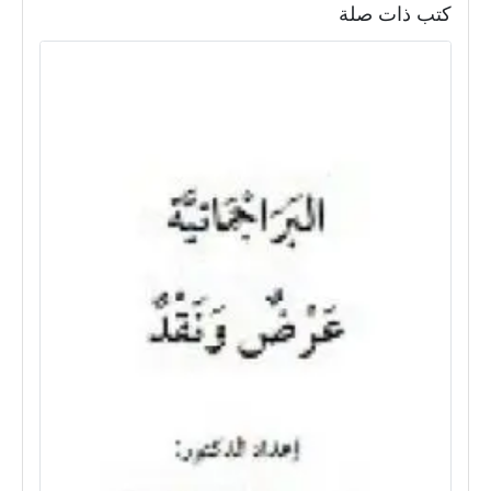
كتب ذات صلة