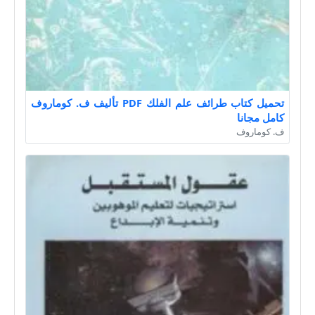
تحميل كتاب طرائف علم الفلك PDF تأليف ف. كوماروف
كامل مجانا
ف. كوماروف