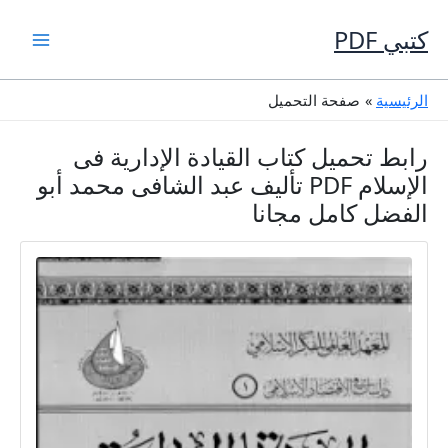
خطي
لى
كتبي PDF
لمحتوى
الرئيسية
صفحة التحميل
رابط تحميل كتاب القيادة الإدارية فى
الإسلام PDF تأليف عبد الشافى محمد أبو
الفضل كامل مجانا