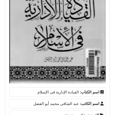
اسم الكتاب:
القيادة الإدارية فى الإسلام
اسم الكاتب:
عبد الشافى محمد أبو الفضل
التصنيف:
كتب متنوعة