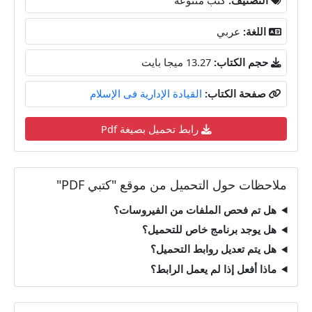
اللغة:
عربي
حجم الكتاب:
13.27 ميجا بايت
صفحة الكتاب:
القيادة الإدارية فى الإسلام
رابط تحميل بصيغة Pdf
ملاحظات حول التحميل من موقع "كتبي PDF"
هل تم فحص الملفات من الفيروسات؟
هل يوجد برنامج خاص للتحميل؟
هل يتم تعديل روابط التحميل؟
ماذا أفعل إذا لم يعمل الرابط؟