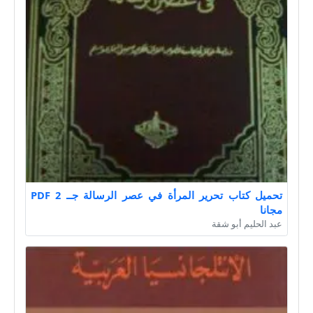
تحميل كتاب تحرير المرأة في عصر الرسالة جــ 2 PDF
مجانا
عبد الحليم أبو شقة