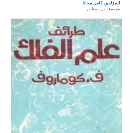
المؤلفين كامل مجانا
مجموعة من المؤلفين