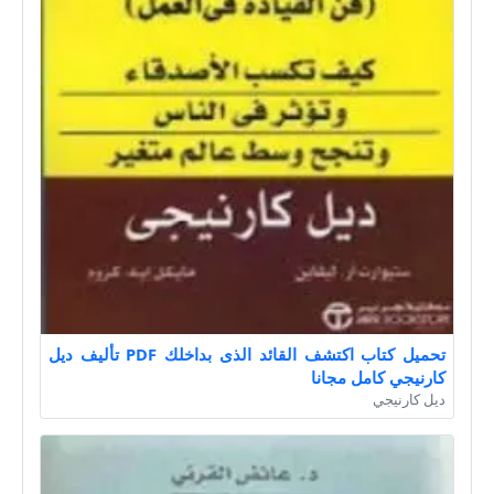
تحميل كتاب اكتشف القائد الذى بداخلك PDF تأليف ديل
كارنيجي كامل مجانا
ديل كارنيجي