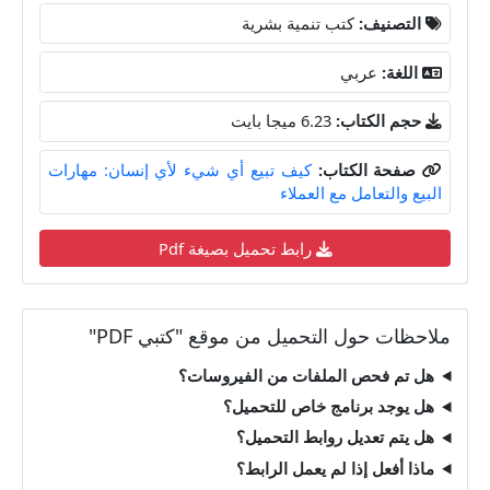
التصنيف:
كتب تنمية بشرية
اللغة:
عربي
حجم الكتاب:
6.23 ميجا بايت
صفحة الكتاب:
كيف تبيع أي شيء لأي إنسان: مهارات
البيع والتعامل مع العملاء
رابط تحميل بصيغة Pdf
ملاحظات حول التحميل من موقع "كتبي PDF"
هل تم فحص الملفات من الفيروسات؟
هل يوجد برنامج خاص للتحميل؟
هل يتم تعديل روابط التحميل؟
ماذا أفعل إذا لم يعمل الرابط؟