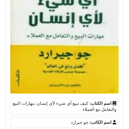
اسم الكتاب:
كيف تبيع أي شيء لأي إنسان: مهارات البيع
والتعامل مع العملاء
اسم الكاتب:
جو جيرارد