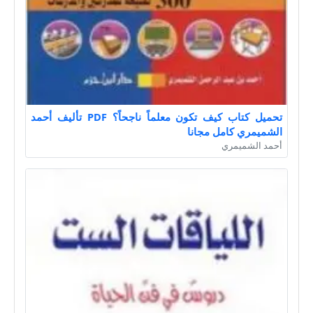
تحميل كتاب كيف تكون معلماً ناجحاً؟ PDF تأليف أحمد
الشميمري كامل مجانا
أحمد الشميمري