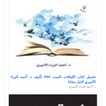
تحميل كتاب اللياقات الست PDF تأليف د. أحمد البراء
الأميري كامل مجانا
د. أحمد البراء الأميري