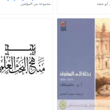
 أبو شقة
مجموعة من المؤلفين