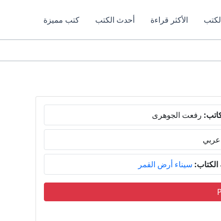
لكتب
الأكثر قراءة
أحدث الكتب
كتب مميزة
اتب:
رفعت الجوهرى
عربي
لكتاب:
سيناء أرض القمر