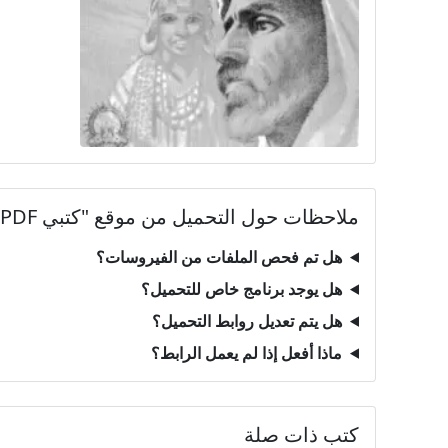
ملاحظات حول التحميل من موقع "كتبي PDF"
هل تم فحص الملفات من الفيروسات؟
هل يوجد برنامج خاص للتحميل؟
هل يتم تعديل روابط التحميل؟
ماذا أفعل إذا لم يعمل الرابط؟
كتب ذات صلة