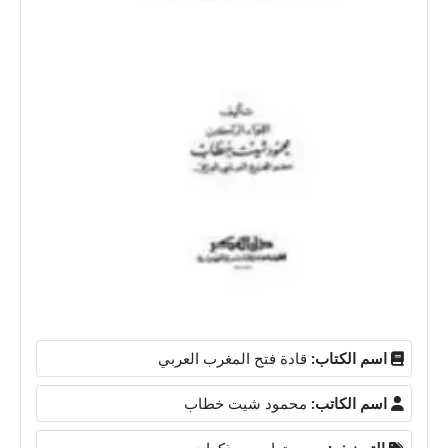
اسم الكتاب:
قادة فتح المغرب العربي
اسم الكاتب:
محمود شيت خطاب
التصنيف:
سير وتراجم ومذكرات