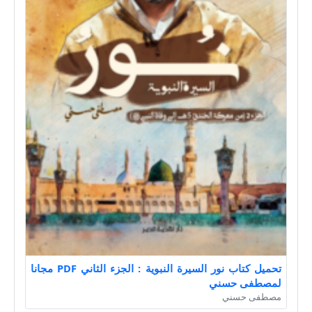
تحميل كتاب نور السيرة النبوية : الجزء الثاني PDF مجانا
لمصطفى حسني
مصطفى حسني