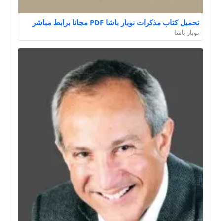
تحميل كتاب مذكرات نوبار باشا PDF مجانا برابط مباشر
نوبار باشا