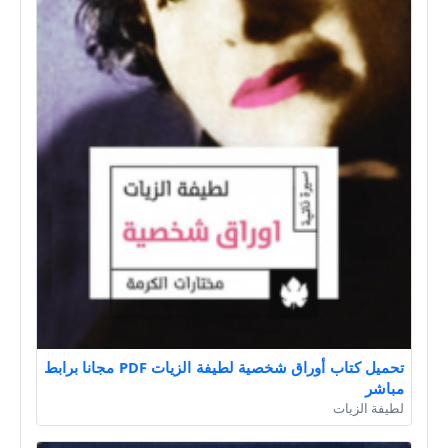
تحميل كتاب أوراق شخصية لطيفة الزيات PDF مجانا برابط
مباشر
لطيفة الزيات