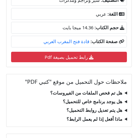
اللغة:
عربي
حجم الكتاب:
14.36 ميجا بايت
صفحة الكتاب:
قادة فتح المغرب العربي
رابط تحميل بصيغة Pdf
ملاحظات حول التحميل من موقع "كتبي PDF"
هل تم فحص الملفات من الفيروسات؟
هل يوجد برنامج خاص للتحميل؟
هل يتم تعديل روابط التحميل؟
ماذا أفعل إذا لم يعمل الرابط؟