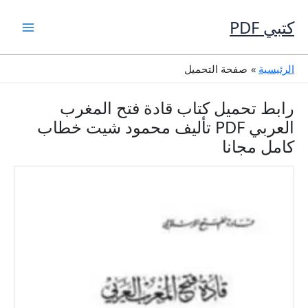
خطي
لى
كتبي PDF
لمحتوى
الرئيسية
صفحة التحميل
رابط تحميل كتاب قادة فتح المغرب
العربي PDF تأليف محمود شيت خطاب
كامل مجانا