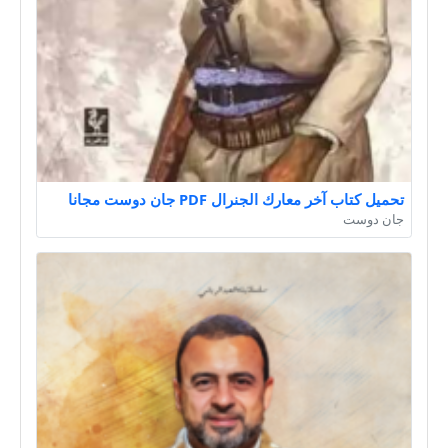
تحميل كتاب آخر معارك الجنرال PDF جان دوست مجانا
جان دوست