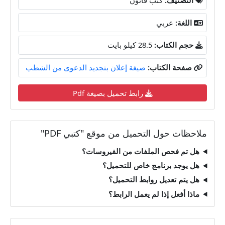
اللغة:
عربي
حجم الكتاب:
28.5 كيلو بايت
صفحة الكتاب:
صيغة إعلان بتجديد الدعوى من الشطب
رابط تحميل بصيغة Pdf
ملاحظات حول التحميل من موقع "كتبي PDF"
هل تم فحص الملفات من الفيروسات؟
هل يوجد برنامج خاص للتحميل؟
هل يتم تعديل روابط التحميل؟
ماذا أفعل إذا لم يعمل الرابط؟