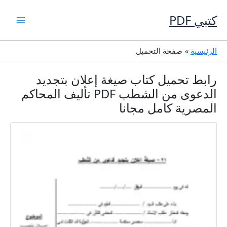
خطي
لى
كتبي PDF
لمحتوى
الرئيسية
صفحة التحميل
رابط تحميل كتاب صيغة إعلان بتجديد
الدعوى من الشطب PDF تأليف المحاكم
المصرية كامل مجانا