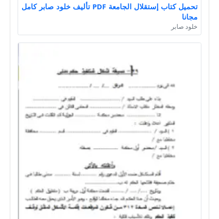
تحميل كتاب إستقلال الجامعة PDF تأليف خلود صابر كامل
مجانا
خلود صابر