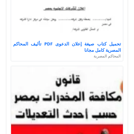
تحميل كتاب صيغة إعلان الدعوى PDF تأليف المحاكم
المصرية كامل مجانا
المحاكم المصرية