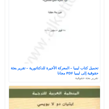
تحميل كتاب ليبيا – المعركة الأخيرة للدكتاتورية – تقرير بعثة
حقوقية إلى ليبيا PDF مجانا
تقرير بعثة حقوقية