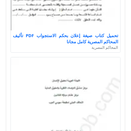
تحميل كتاب صيغة إعلان بحكم الاستجواب PDF تأليف
المحاكم المصرية كامل مجانا
المحاكم المصرية