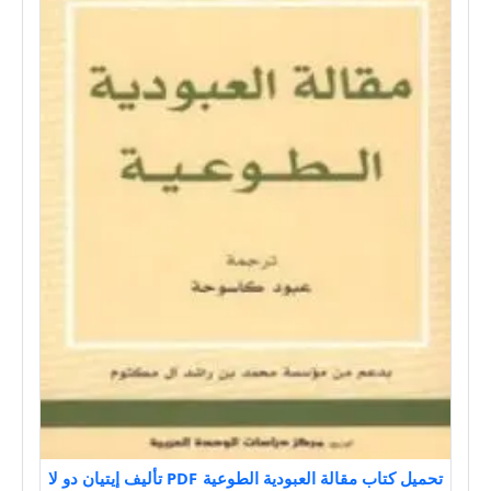
تحميل كتاب مقالة العبودية الطوعية PDF تأليف إيتيان دو لا