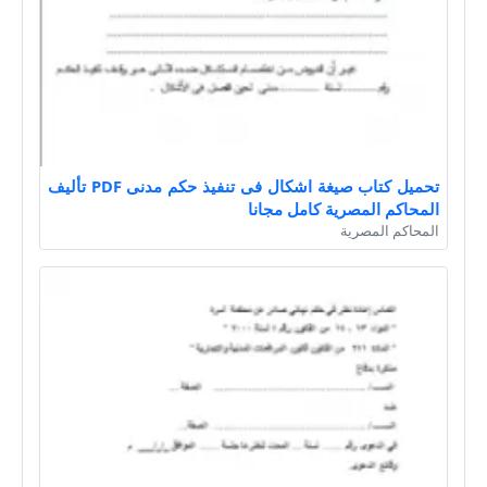
تحميل كتاب صيغة اشكال فى تنفيذ حكم مدنى PDF تأليف
المحاكم المصرية كامل مجانا
المحاكم المصرية