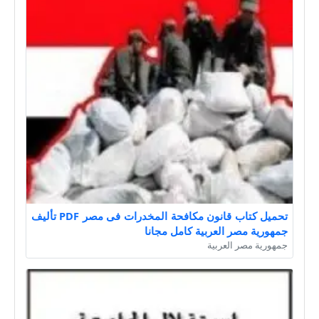
تحميل كتاب قانون مكافحة المخدرات فى مصر PDF تأليف
جمهورية مصر العربية كامل مجانا
جمهورية مصر العربية