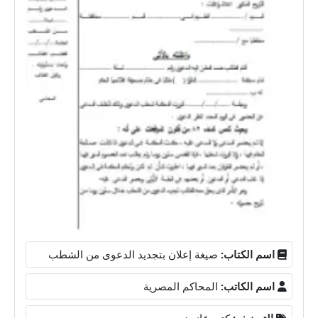
اسم الكتاب:
صيغة إعلان بتجديد الدعوى من الشطب
اسم الكاتب:
المحاكم المصرية
التصنيف:
كتب قانون