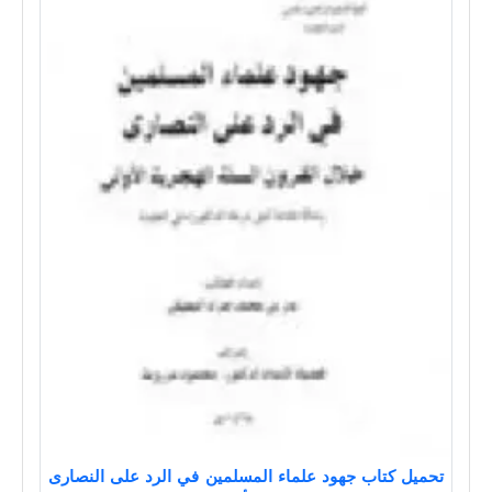
تحميل كتاب جهود علماء المسلمين في الرد على النصارى