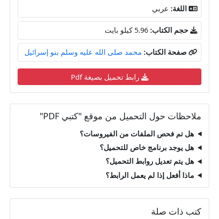
اللغة:
عربي
حجم الكتاب:
5.96 كيلو بايت
صفحة الكتاب:
محمد صلى الله عليه وسلم بنو إسرائيل
رابط تحميل بصيغة Pdf
ملاحظات حول التحميل من موقع "كتبي PDF"
هل تم فحص الملفات من الفيروسات؟
هل يوجد برنامج خاص للتحميل؟
هل يتم تعديل روابط التحميل؟
ماذا أفعل إذا لم يعمل الرابط؟
كتب ذات صلة