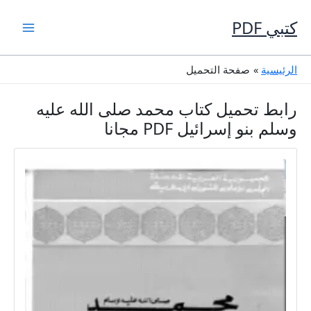
خطي
لى
كتبي PDF
لمحتوى
الرئيسية
صفحة التحميل
رابط تحميل كتاب محمد صلى الله عليه
وسلم بنو إسرائيل PDF مجانا