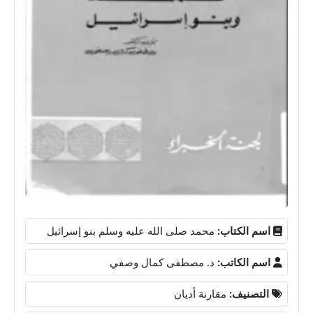
اسم الكتاب:
محمد صلى الله عليه وسلم بنو إسرائيل
اسم الكاتب:
د. مصطفى كمال وصفي
التصنيف:
مقارنة أديان