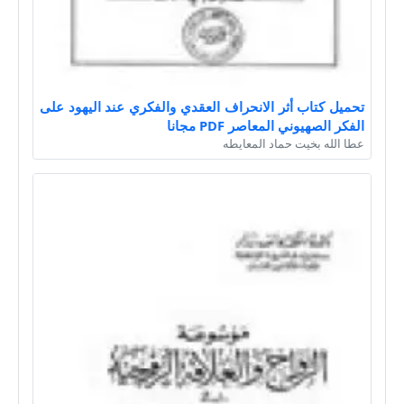
تحميل كتاب أثر الانحراف العقدي والفكري عند اليهود على
الفكر الصهيوني المعاصر PDF مجانا
عطا الله بخيت حماد المعايطه