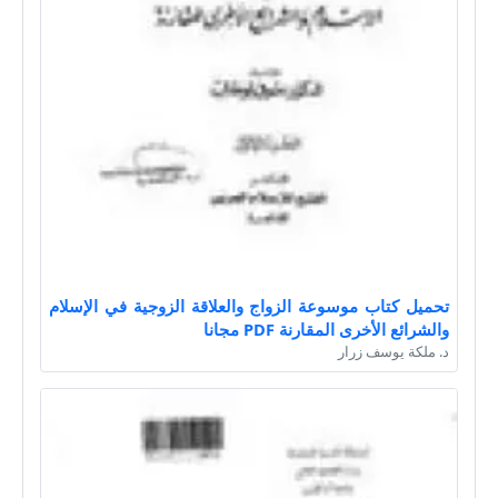
تحميل كتاب موسوعة الزواج والعلاقة الزوجية في الإسلام
والشرائع الأخرى المقارنة PDF مجانا
د. ملكة يوسف زرار