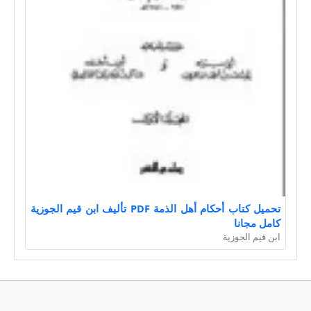
تحميل كتاب أحكام أهل الذمة PDF تأليف ابن قيم الجوزية
كامل مجانا
ابن قيم الجوزية