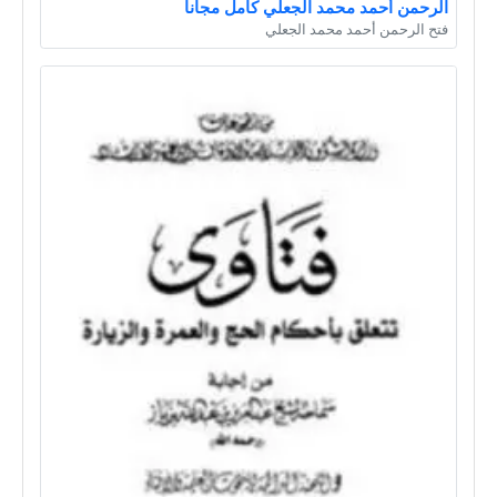
الرحمن أحمد محمد الجعلي كامل مجانا
فتح الرحمن أحمد محمد الجعلي