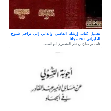
تحميل كتاب إرشاد القاصي والداني إلى تراجم شيوخ
الطبراني PDF مجانا
نايف بن صلاح بن علي المنصوري أبو الطيب