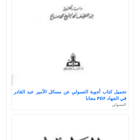
تحميل كتاب أجوبة التسولي عن مسائل الأمير عبد القادر
في الجهاد PDF مجانا
التسولي