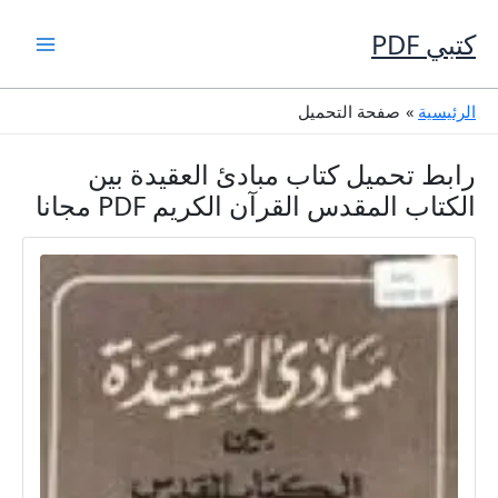
خطي
لى
كتبي PDF
لمحتوى
الرئيسية
صفحة التحميل
رابط تحميل كتاب مبادئ العقيدة بين
الكتاب المقدس القرآن الكريم PDF مجانا