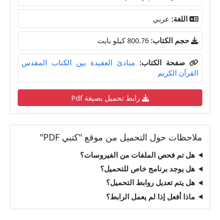
اللغة:
عربي
حجم الكتاب:
800.76 كيلو بايت
صفحة الكتاب:
مبادئ العقيدة بين الكتاب المقدس
القرآن الكريم
رابط تحميل بصيغة Pdf
ملاحظات حول التحميل من موقع "كتبي PDF"
هل تم فحص الملفات من الفيروسات؟
هل يوجد برنامج خاص للتحميل؟
هل يتم تعديل روابط التحميل؟
ماذا أفعل إذا لم يعمل الرابط؟