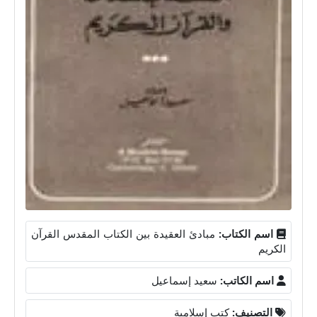
اسم الكتاب:
مبادئ العقيدة بين الكتاب المقدس القرآن
الكريم
اسم الكاتب:
سعيد إسماعيل
التصنيف:
كتب إسلامية