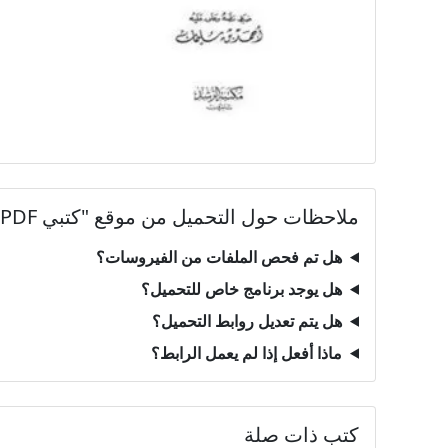
ملاحظات حول التحميل من موقع "كتبي PDF"
هل تم فحص الملفات من الفيروسات؟
هل يوجد برنامج خاص للتحميل؟
هل يتم تعديل روابط التحميل؟
ماذا أفعل إذا لم يعمل الرابط؟
كتب ذات صلة