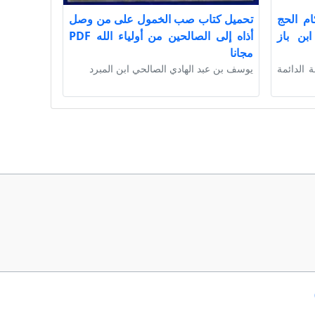
ام الحج
تحميل كتاب صب الخمول على من وصل
بن باز
أذاه إلى الصالحين من أولياء الله PDF
مجانا
ة الدائمة
يوسف بن عبد الهادي الصالحي ابن المبرد