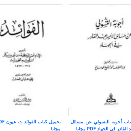
تاب أجوبة التسولي عن مسائل
لقادر في الجهاد PDF مجانا
مجانا