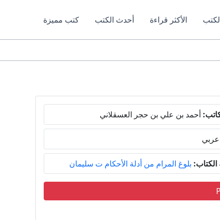
لكتب
الأكثر قراءة
أحدث الكتب
كتب مميزة
اتب:
أحمد بن علي بن حجر العسقلاني
عربي
لكتاب:
بلوغ المرام من أدلة الأحكام ت سليمان