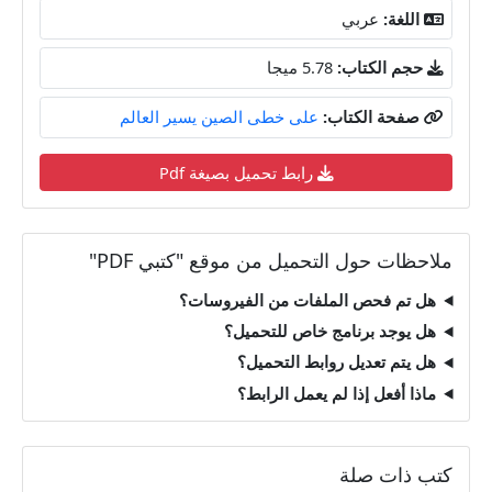
اللغة:
عربي
حجم الكتاب:
5.78 ميجا
صفحة الكتاب:
على خطى الصين يسير العالم
رابط تحميل بصيغة Pdf
ملاحظات حول التحميل من موقع "كتبي PDF"
هل تم فحص الملفات من الفيروسات؟
هل يوجد برنامج خاص للتحميل؟
هل يتم تعديل روابط التحميل؟
ماذا أفعل إذا لم يعمل الرابط؟
كتب ذات صلة