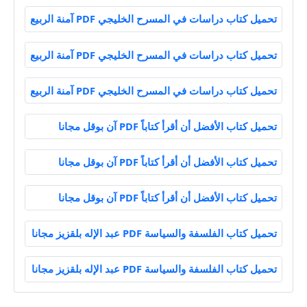
تحميل كتاب دراسات في المسرح الخليجي PDF آمنة الربيع
تحميل كتاب دراسات في المسرح الخليجي PDF آمنة الربيع
تحميل كتاب دراسات في المسرح الخليجي PDF آمنة الربيع
تحميل كتاب الأفضل أن أقرأ كتاباً PDF آن بوقل مجانا
تحميل كتاب الأفضل أن أقرأ كتاباً PDF آن بوقل مجانا
تحميل كتاب الأفضل أن أقرأ كتاباً PDF آن بوقل مجانا
تحميل كتاب الفلسفة والسياسة PDF عبد الإله بلقزيز مجانا
تحميل كتاب الفلسفة والسياسة PDF عبد الإله بلقزيز مجانا