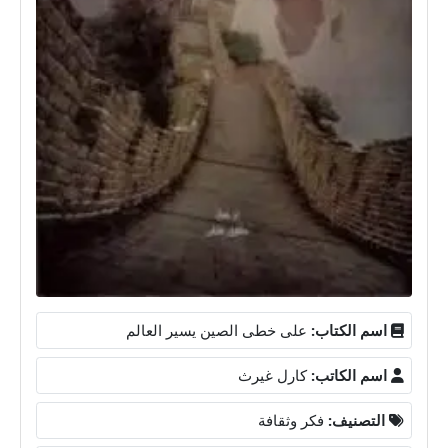
اسم الكتاب:
على خطى الصين يسير العالم
اسم الكاتب:
كارل غيرث
التصنيف:
فكر وثقافة