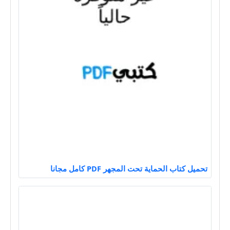
تحميل كتاب الحماية تحت المجهر PDF كامل مجانا