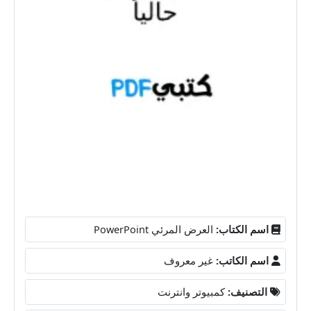
اسم الكتاب:
العرض المرئي PowerPoint
اسم الكاتب:
غير معروف
التصنيف:
كمبيوتر وانترنت