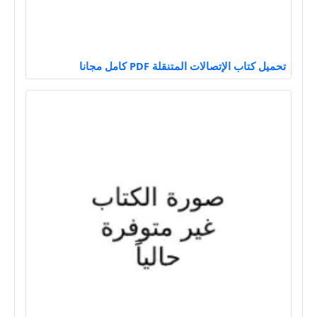
تحميل كتاب الإتصالات المتنقلة PDF كامل مجانا