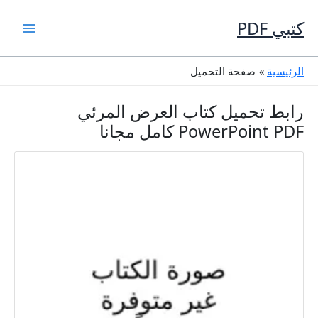
خطي
لى
كتبي PDF
لمحتوى
الرئيسية
صفحة التحميل
رابط تحميل كتاب العرض المرئي
PowerPoint PDF كامل مجانا