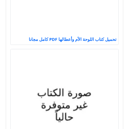
تحميل كتاب اللوحة الأم وأعطالها PDF كامل مجانا