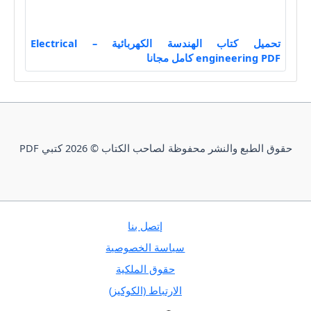
تحميل كتاب الهندسة الكهربائية – Electrical
engineering PDF كامل مجانا
حقوق الطبع والنشر محفوظة لصاحب الكتاب © 2026 كتبي PDF
إتصل بنا
سياسة الخصوصية
حقوق الملكية
الارتباط (الكوكيز)