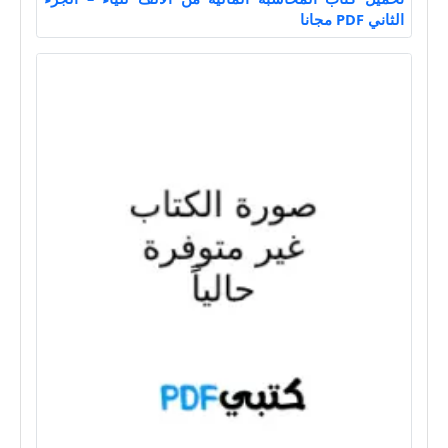
الثاني PDF مجانا