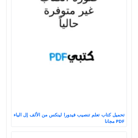
تحميل كتاب تعلم تنصيب فيدورا لينكس من الألف إل الياء
PDF مجانا