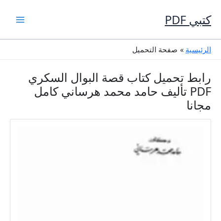
خطي
لى
كتبي PDF
لمحتوى
الرئيسية
صفحة التحميل
رابط تحميل كتاب قصة البوال السكري
PDF تأليف حامد محمد هرساني كامل
مجانا