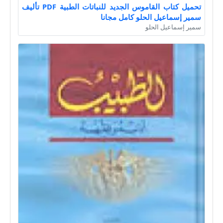
تحميل كتاب القاموس الجديد للنباتات الطبية PDF تأليف
سمير إسماعيل الحلو كامل مجانا
سمير إسماعيل الحلو