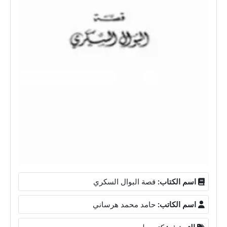
اسم الكتاب:
قصة البوال السكري
اسم الكاتب:
حامد محمد هرساني
التصنيف:
كتب طب