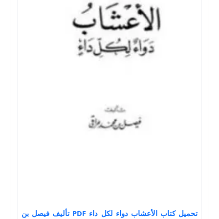
تحميل كتاب الأعشاب دواء لكل داء PDF تأليف فيصل بن