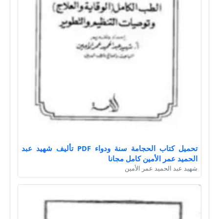
تحميل كتاب الحجامة سنة ودواء PDF تأليف شهيد عبد
الحميد عمر الأمين كامل مجانا
شهيد عبد الحميد عمر الأمين