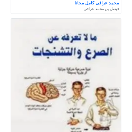
محمد عراقى كامل مجانا
فيصل بن محمد عراقى