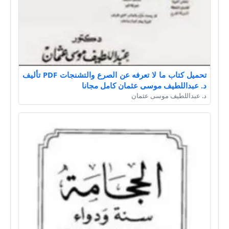
تحميل كتاب ما لا تعرفه عن الصرع والتشنجات PDF تأليف
د. عبداللطيف موسى عثمان كامل مجانا
د. عبداللطيف موسى عثمان