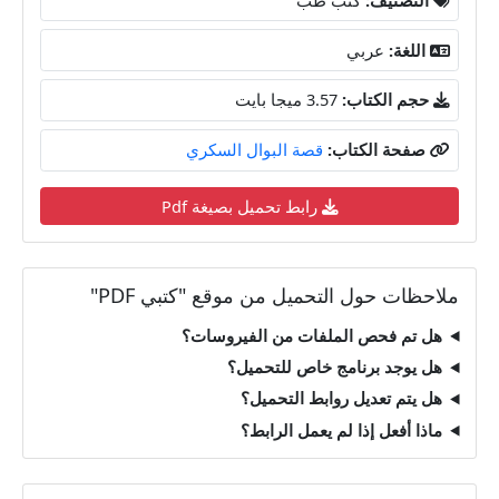
اللغة:
عربي
حجم الكتاب:
3.57 ميجا بايت
صفحة الكتاب:
قصة البوال السكري
رابط تحميل بصيغة Pdf
ملاحظات حول التحميل من موقع "كتبي PDF"
هل تم فحص الملفات من الفيروسات؟
هل يوجد برنامج خاص للتحميل؟
هل يتم تعديل روابط التحميل؟
ماذا أفعل إذا لم يعمل الرابط؟