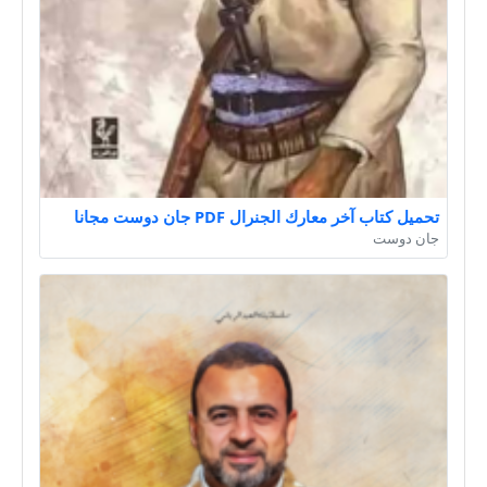
تحميل كتاب آخر معارك الجنرال PDF جان دوست مجانا
جان دوست