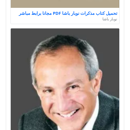
تحميل كتاب مذكرات نوبار باشا PDF مجانا برابط مباشر
نوبار باشا