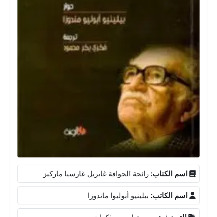
اسم الكتاب:
رائحة الجوافة غابريل غارسيا ماركيز
اسم الكاتب:
بيلينيو أبوليوا ماندوزا
التصنيف:
سير وتراجم ومذكرات