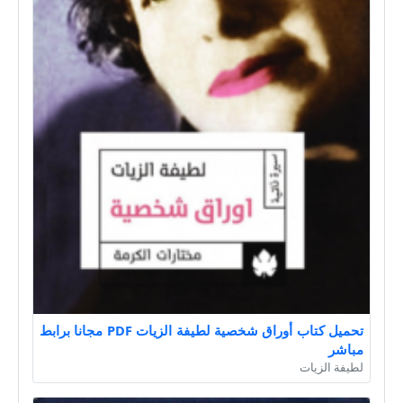
تحميل كتاب أوراق شخصية لطيفة الزيات PDF مجانا برابط
مباشر
لطيفة الزيات