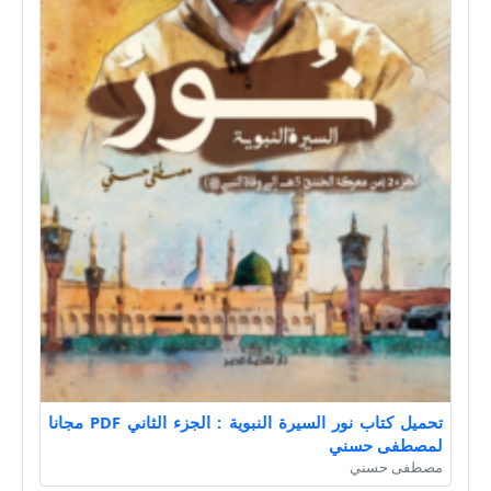
تحميل كتاب نور السيرة النبوية : الجزء الثاني PDF مجانا
لمصطفى حسني
مصطفى حسني