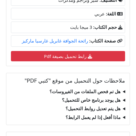
اللغة:
عربي
حجم الكتاب:
3 ميجا بايت
صفحة الكتاب:
رائحة الجوافة غابريل غارسيا ماركيز
رابط تحميل بصيغة Pdf
ملاحظات حول التحميل من موقع "كتبي PDF"
هل تم فحص الملفات من الفيروسات؟
هل يوجد برنامج خاص للتحميل؟
هل يتم تعديل روابط التحميل؟
ماذا أفعل إذا لم يعمل الرابط؟