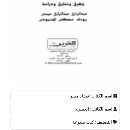
اسم الكتاب:
قضاة مصر
اسم الكاتب:
الدميرى
التصنيف:
كتب متنوعة