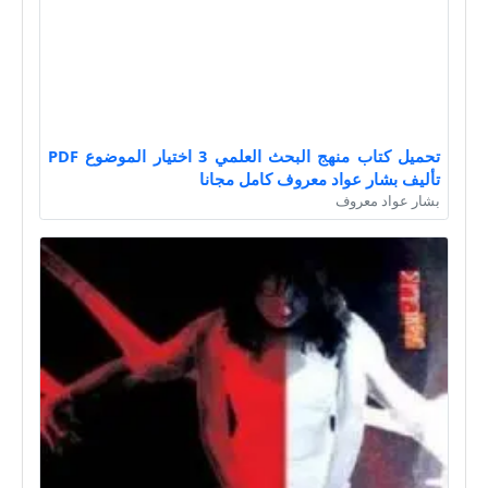
تحميل كتاب منهج البحث العلمي 3 اختيار الموضوع PDF
تأليف بشار عواد معروف كامل مجانا
بشار عواد معروف