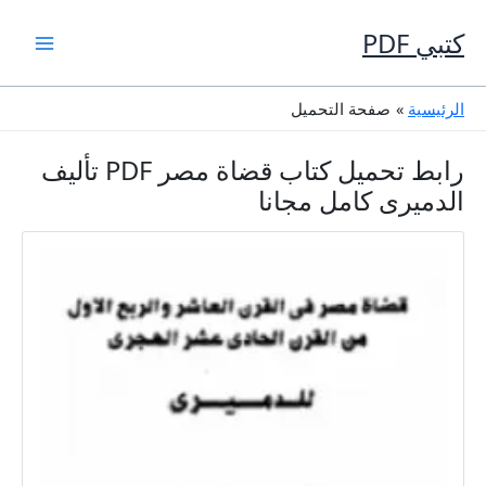
خطي
لى
كتبي PDF
لمحتوى
الرئيسية
صفحة التحميل
رابط تحميل كتاب قضاة مصر PDF تأليف
الدميرى كامل مجانا