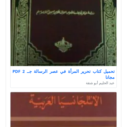
تحميل كتاب تحرير المرأة في عصر الرسالة جــ 2 PDF
مجانا
عبد الحليم أبو شقة