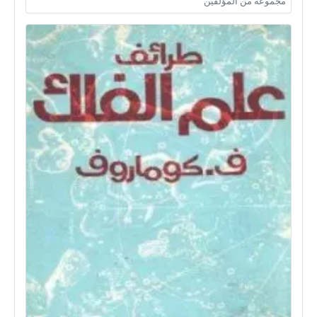
مجموعة من المؤلفين