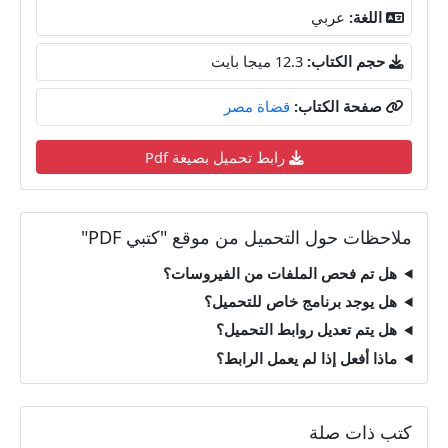
اللغة:
عربي
حجم الكتاب:
12.3 ميجا بايت
صفحة الكتاب:
قضاة مصر
رابط تحميل بصيغة Pdf
ملاحظات حول التحميل من موقع "كتبي PDF"
هل تم فحص الملفات من الفيروسات؟
هل يوجد برنامج خاص للتحميل؟
هل يتم تعديل روابط التحميل؟
ماذا أفعل إذا لم يعمل الرابط؟
كتب ذات صلة