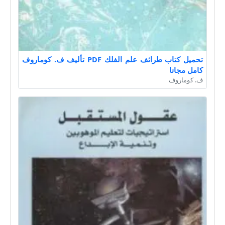
تحميل كتاب طرائف علم الفلك PDF تأليف ف. كوماروف
كامل مجانا
ف. كوماروف