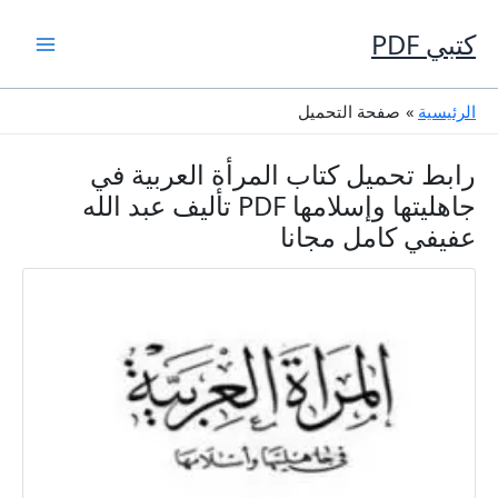
خطي
لى
كتبي PDF
لمحتوى
الرئيسية
صفحة التحميل
رابط تحميل كتاب المرأة العربية في
جاهليتها وإسلامها PDF تأليف عبد الله
عفيفي كامل مجانا