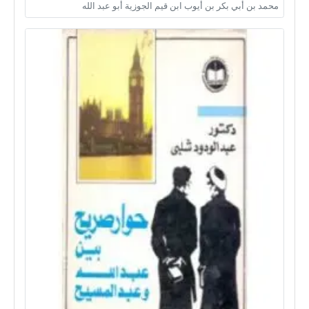
محمد بن أبي بكر بن أيوب ابن قيم الجوزية أبو عبد الله