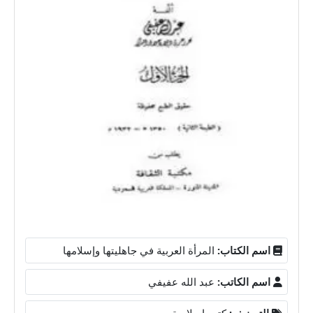
اسم الكتاب:
المرأة العربية في جاهليتها وإسلامها
اسم الكاتب:
عبد الله عفيفي
التصنيف:
كتب إسلامية