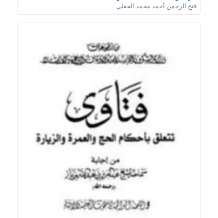
فتح الرحمن أحمد محمد الجعلي