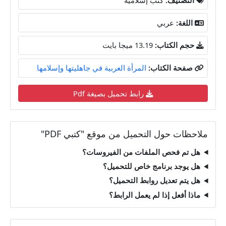
اللغة:
عربي
حجم الكتاب:
13.19 ميجا بايت
صفحة الكتاب:
المرأة العربية في جاهليتها وإسلامها
رابط تحميل بصيغة Pdf
ملاحظات حول التحميل من موقع "كتبي PDF"
هل تم فحص الملفات من الفيروسات؟
هل يوجد برنامج خاص للتحميل؟
هل يتم تعديل روابط التحميل؟
ماذا أفعل إذا لم يعمل الرابط؟