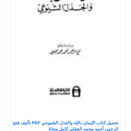
تحميل كتاب الإيمان بالله والجدل الشيوعي PDF تأليف فتح
الرحمن أحمد محمد الجعلي كامل مجانا