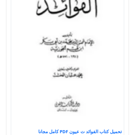
تحميل كتاب الفوائد ت عيون PDF كامل مجانا