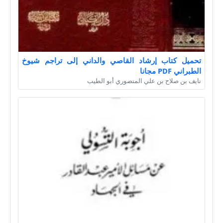
تحميل كتاب إرشاد القاصي والداني إلى تراجم شيوخ
الطبراني PDF مجانا
نايف بن صلاح بن علي المنصوري أبو الطيب