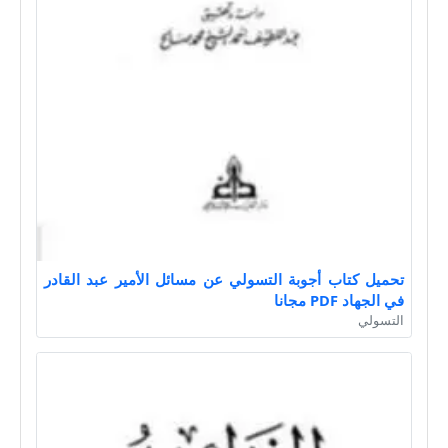
تحميل كتاب أجوبة التسولي عن مسائل الأمير عبد القادر
في الجهاد PDF مجانا
التسولي