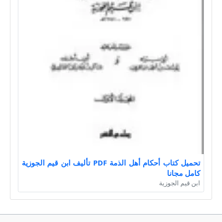
تحميل كتاب أحكام أهل الذمة PDF تأليف ابن قيم الجوزية
كامل مجانا
ابن قيم الجوزية