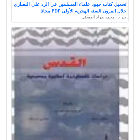
تحميل كتاب جهود علماء المسلمين في الرد على النصارى
خلال القرون السته الهجرية الأولى PDF مجانا
بدر بن محمد طراد المعيقل