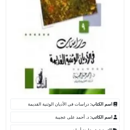
اسم الكتاب:
دراسات فى الأديان الوثنية القديمة
اسم الكاتب:
د. أحمد على عجيبة
التصنيف:
مقارنة أديان