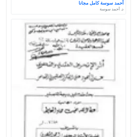
أحمد سوسة كامل مجانا
د. أحمد سوسة