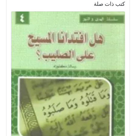
كتب ذات صلة