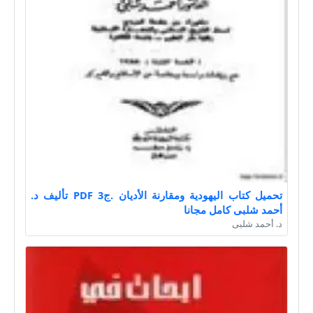
تحميل كتاب اليهودية ومقارنة الأديان .ج3 PDF تأليف د.
أحمد شلبى كامل مجانا
د. أحمد شلبى