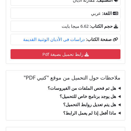
اللغة:
عربي
حجم الكتاب:
6.62 ميجا بايت
صفحة الكتاب:
دراسات فى الأديان الوثنية القديمة
رابط تحميل بصيغة Pdf
ملاحظات حول التحميل من موقع "كتبي PDF"
هل تم فحص الملفات من الفيروسات؟
هل يوجد برنامج خاص للتحميل؟
هل يتم تعديل روابط التحميل؟
ماذا أفعل إذا لم يعمل الرابط؟