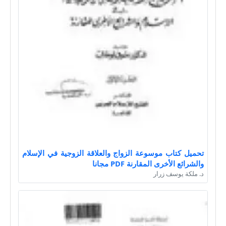
تحميل كتاب موسوعة الزواج والعلاقة الزوجية في الإسلام
والشرائع الأخرى المقارنة PDF مجانا
د. ملكة يوسف زرار