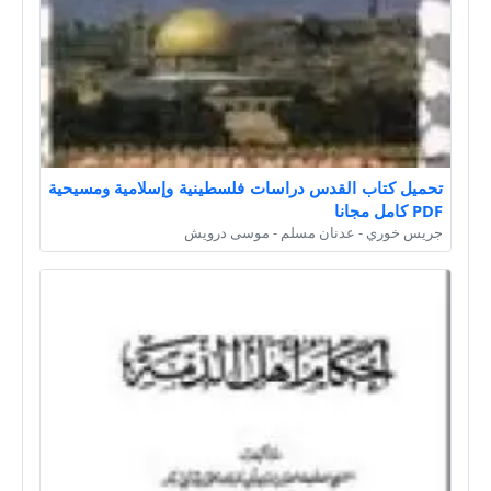
تحميل كتاب القدس دراسات فلسطينية وإسلامية ومسيحية
PDF كامل مجانا
جريس خوري - عدنان مسلم - موسى درويش