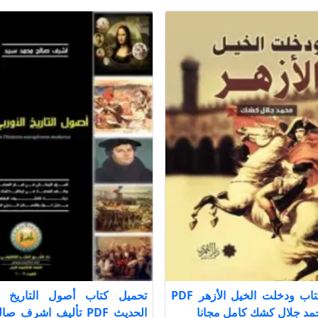
تحميل كتاب ودخلت الخيل الأزهر PDF
تحميل كتاب أصول التاريخ ال
مد جلال كشك كامل مجانا
الحديث PDF تأليف اشرف 