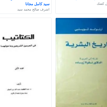
ل كشك
سيد كامل مجانا
اشرف صالح محمد سيد