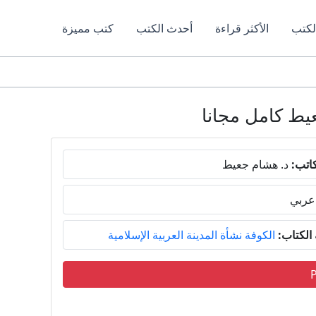
لكتب
الأكثر قراءة
أحدث الكتب
كتب مميزة
اتب:
د. هشام جعيط
عربي
لكتاب:
الكوفة نشأة المدينة العربية الإسلامية