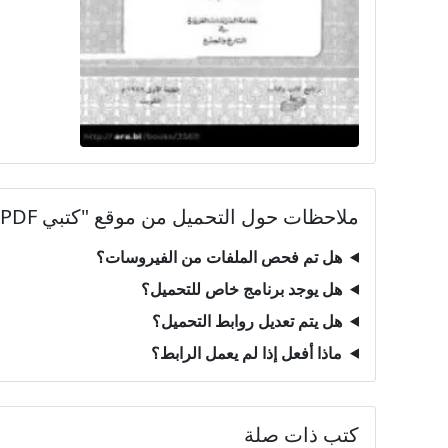
ملاحظات حول التحميل من موقع "كتبي PDF"
هل تم فحص الملفات من الفيروسات؟
هل يوجد برنامج خاص للتحميل؟
هل يتم تعديل روابط التحميل؟
ماذا أفعل إذا لم يعمل الرابط؟
كتب ذات صلة