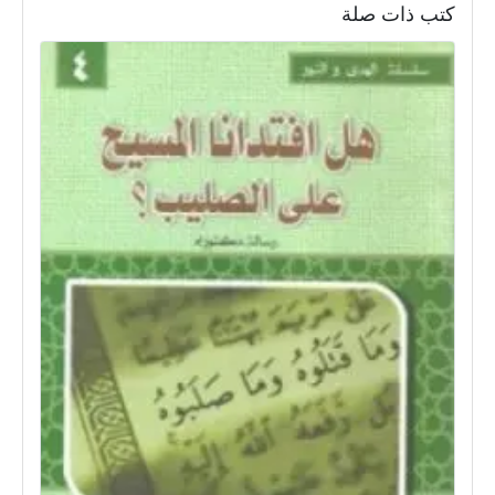
كتب ذات صلة