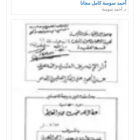
أحمد سوسة كامل مجانا
د. أحمد سوسة