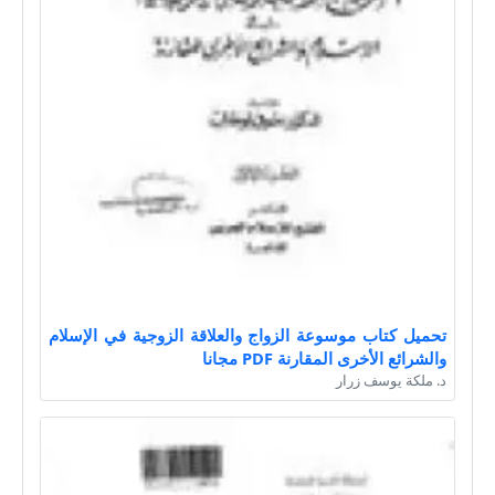
تحميل كتاب موسوعة الزواج والعلاقة الزوجية في الإسلام
والشرائع الأخرى المقارنة PDF مجانا
د. ملكة يوسف زرار