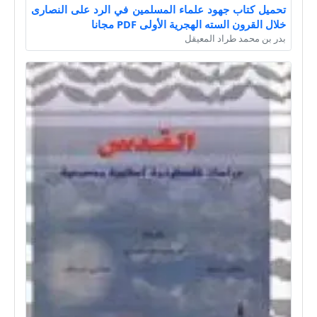
تحميل كتاب جهود علماء المسلمين في الرد على النصارى
خلال القرون السته الهجرية الأولى PDF مجانا
بدر بن محمد طراد المعيقل