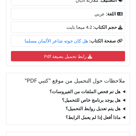
اللغة:
عربي
حجم الكتاب:
4.2 ميجا بايت
صفحة الكتاب:
هل كان جوته شاعر الألمان مسلما
رابط تحميل بصيغة Pdf
ملاحظات حول التحميل من موقع "كتبي PDF"
هل تم فحص الملفات من الفيروسات؟
هل يوجد برنامج خاص للتحميل؟
هل يتم تعديل روابط التحميل؟
ماذا أفعل إذا لم يعمل الرابط؟