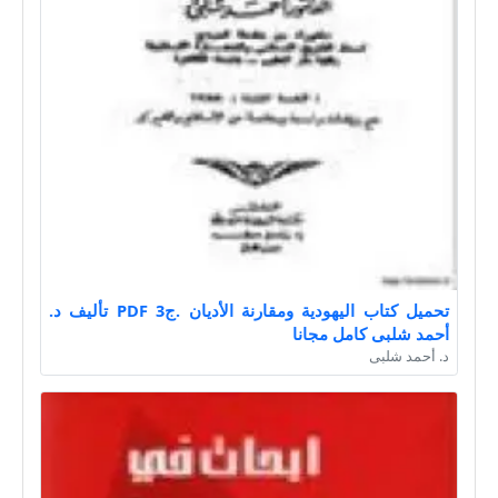
تحميل كتاب اليهودية ومقارنة الأديان .ج3 PDF تأليف د.
أحمد شلبى كامل مجانا
د. أحمد شلبى