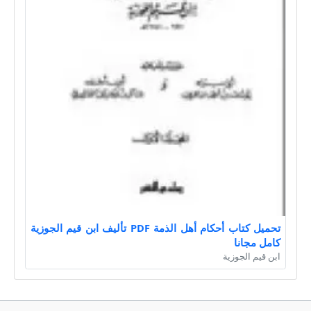
تحميل كتاب أحكام أهل الذمة PDF تأليف ابن قيم الجوزية
كامل مجانا
ابن قيم الجوزية