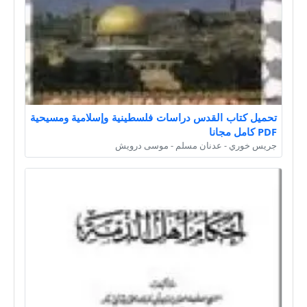
تحميل كتاب القدس دراسات فلسطينية وإسلامية ومسيحية
PDF كامل مجانا
جريس خوري - عدنان مسلم - موسى درويش