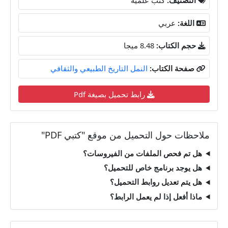
اللغة:
عربي
حجم الكتاب:
8.48 ميجا
صفحة الكتاب:
النمل التاريخ الطبيعي والثقافي
رابط تحميل بصيغة Pdf
ملاحظات حول التحميل من موقع "كتبي PDF"
هل تم فحص الملفات من الفيروسات؟
هل يوجد برنامج خاص للتحميل؟
هل يتم تعديل روابط التحميل؟
ماذا أفعل إذا لم يعمل الرابط؟