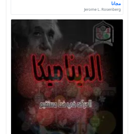
مجانا
Jerome L. Rosenberg