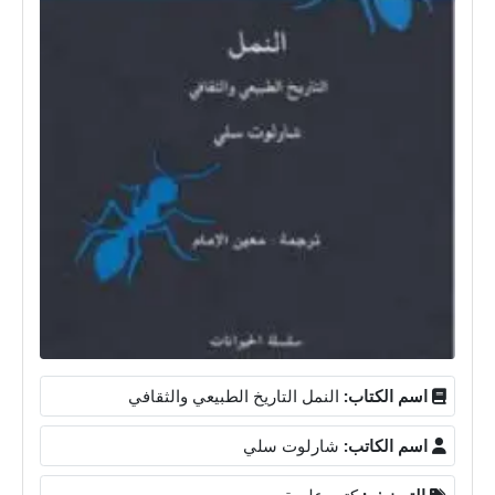
اسم الكتاب:
النمل التاريخ الطبيعي والثقافي
اسم الكاتب:
شارلوت سلي
التصنيف:
كتب علمية