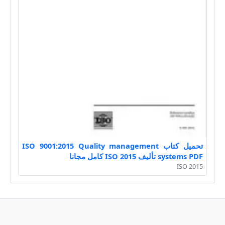
تحميل كتاب ISO 9001:2015 Quality management
systems PDF تأليف ISO 2015 كامل مجانا
ISO 2015