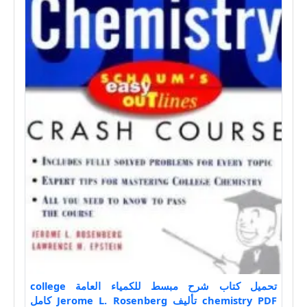
تحميل كتاب شرح مبسط للكمياء العامة college
chemistry PDF تأليف Jerome L. Rosenberg كامل