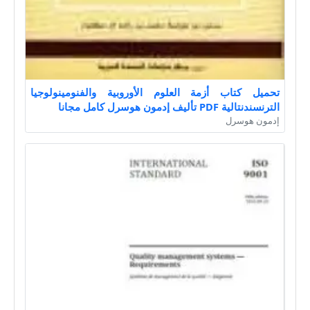
تحميل كتاب أزمة العلوم الأوروبية والفنومينولوجيا
الترنسندنتالية PDF تأليف إدمون هوسرل كامل مجانا
إدمون هوسرل