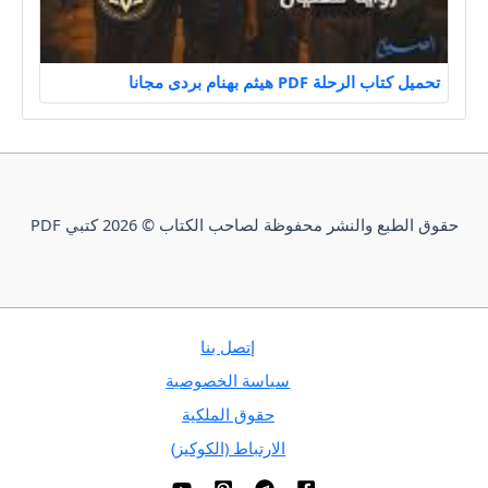
تحميل كتاب الرحلة PDF هيثم بهنام بردى مجانا
حقوق الطبع والنشر محفوظة لصاحب الكتاب © 2026 كتبي PDF
إتصل بنا
سياسة الخصوصية
حقوق الملكية
الارتباط (الكوكيز)