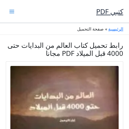
خطي
لى
كتبي PDF
لمحتوى
الرئيسية
صفحة التحميل
رابط تحميل كتاب العالم من البدايات حتى
4000 قبل الميلاد PDF مجانا