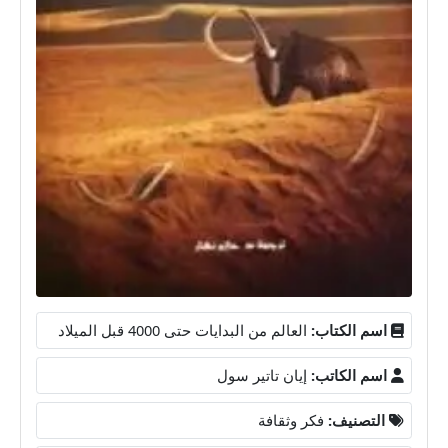
اسم الكتاب:
العالم من البدايات حتى 4000 قبل الميلاد
اسم الكاتب:
إيان تاتير سول
التصنيف:
فكر وثقافة