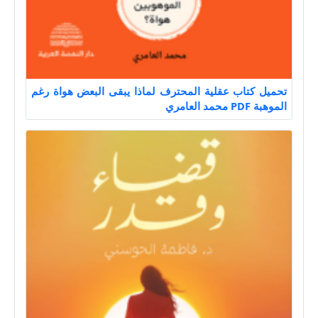
تحميل كتاب عقلية المحترف لماذا يبقى البعض هواة رغم
الموهبة PDF محمد العامري