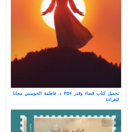
تحميل كتاب قضاء وقدر PDF د. فاطمة الحوسني مجانا
للقراءة