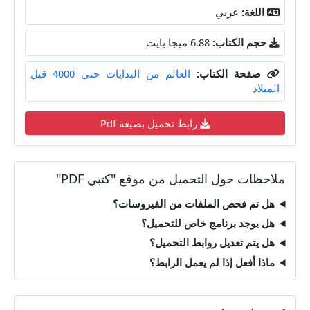
اللغة:
عربي
حجم الكتاب:
6.88 ميجا بايت
صفحة الكتاب:
العالم من البدايات حتى 4000 قبل
الميلاد
رابط تحميل بصيغة Pdf
ملاحظات حول التحميل من موقع "كتبي PDF"
هل تم فحص الملفات من الفيروسات؟
هل يوجد برنامج خاص للتحميل؟
هل يتم تعديل روابط التحميل؟
ماذا أفعل إذا لم يعمل الرابط؟