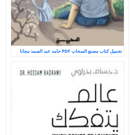
تحميل كتاب مصنع السحاب PDF حامد عبد الصمد مجانا