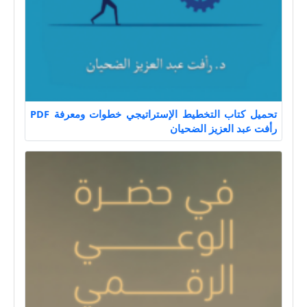
تحميل كتاب التخطيط الإستراتيجي خطوات ومعرفة PDF
رأفت عبد العزيز الضحيان