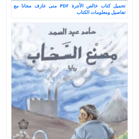
تحميل كتاب خالص الأجرة PDF منى عارف مجانا مع
تفاصيل ومعلومات الكتاب