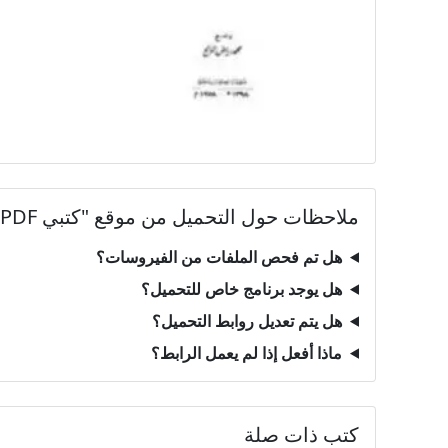
ملاحظات حول التحميل من موقع "كتبي PDF"
هل تم فحص الملفات من الفيروسات؟
هل يوجد برنامج خاص للتحميل؟
هل يتم تعديل روابط التحميل؟
ماذا أفعل إذا لم يعمل الرابط؟
كتب ذات صلة