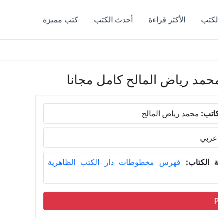
لكتب
الأكثر قراءة
أحدث الكتب
كتب مميزة
اتب:
محمد رياض المالح
عربي
 الكتاب:
فهرس مخطوطات دار الكتب الظاهرية