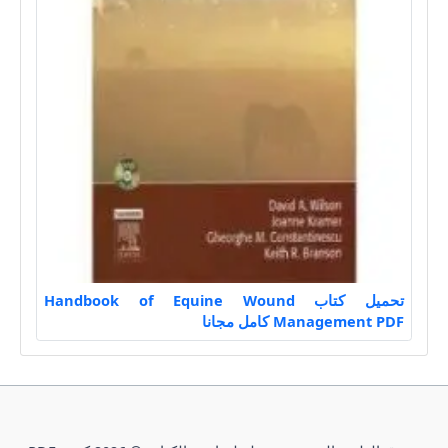
تحميل كتاب Handbook of Equine Wound
Management PDF كامل مجانا