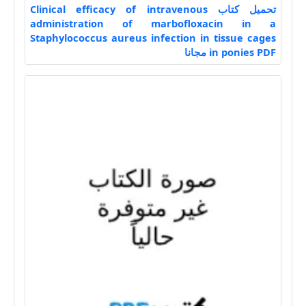
تحميل كتاب Clinical efficacy of intravenous
administration of marbofloxacin in a
Staphylococcus aureus infection in tissue cages
in ponies PDF مجانا