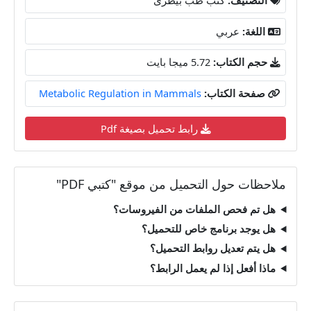
اللغة:
عربي
حجم الكتاب:
5.72 ميجا بايت
صفحة الكتاب:
Metabolic Regulation in Mammals
رابط تحميل بصيغة Pdf
ملاحظات حول التحميل من موقع "كتبي PDF"
هل تم فحص الملفات من الفيروسات؟
هل يوجد برنامج خاص للتحميل؟
هل يتم تعديل روابط التحميل؟
ماذا أفعل إذا لم يعمل الرابط؟