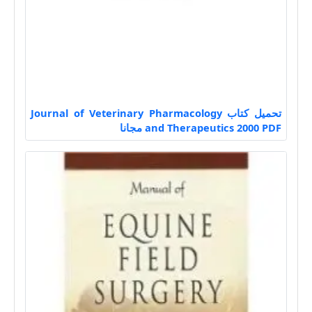
تحميل كتاب Journal of Veterinary Pharmacology
and Therapeutics 2000 PDF مجانا