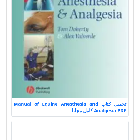
تحميل كتاب Manual of Equine Anesthesia and
Analgesia PDF كامل مجانا