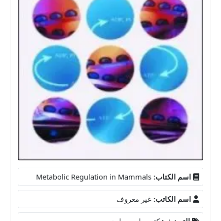
اسم الكتاب:
Metabolic Regulation in Mammals
اسم الكاتب:
غير معروف
التصنيف:
كتب طب بيطرى