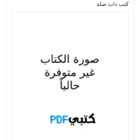
كتب ذات صلة