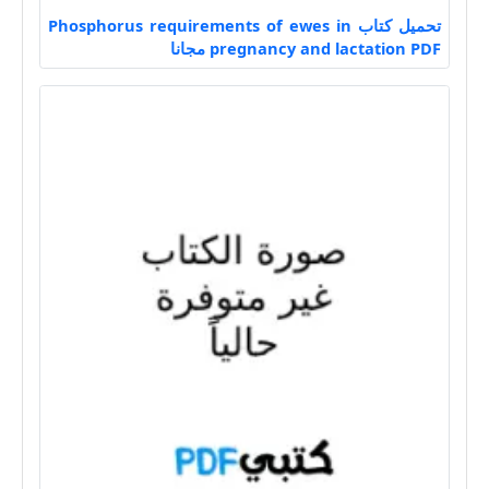
تحميل كتاب Phosphorus requirements of ewes in
pregnancy and lactation PDF مجانا