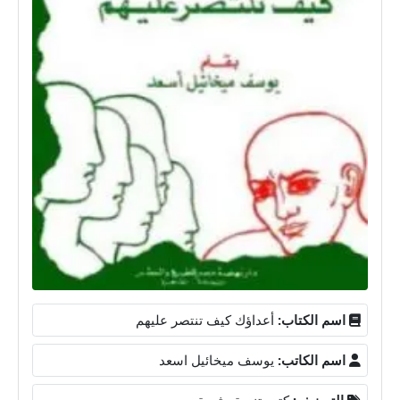
اسم الكتاب:
أعداؤك كيف تنتصر عليهم
اسم الكاتب:
يوسف ميخائيل اسعد
التصنيف:
كتب تنمية بشرية