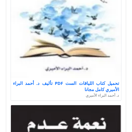
تحميل كتاب اللياقات الست PDF تأليف د. أحمد البراء
الأميري كامل مجانا
د. أحمد البراء الأميري