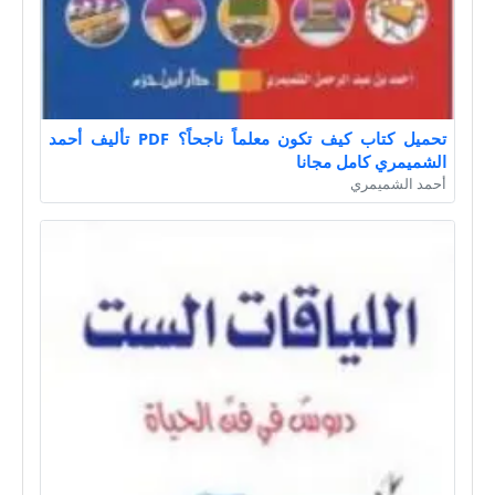
تحميل كتاب كيف تكون معلماً ناجحاً؟ PDF تأليف أحمد
الشميمري كامل مجانا
أحمد الشميمري