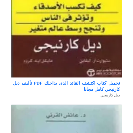
تحميل كتاب اكتشف القائد الذى بداخلك PDF تأليف ديل
كارنيجي كامل مجانا
ديل كارنيجي