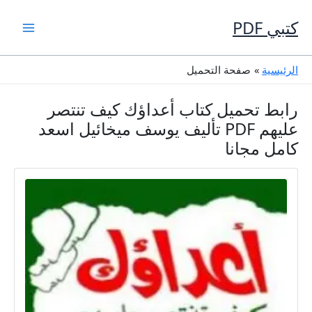
خطي
لى
كتبي PDF
لمحتوى
الرئيسية
صفحة التحميل
رابط تحميل كتاب أعداؤك كيف تنتصر
عليهم PDF تأليف يوسف ميخائيل اسعد
كامل مجانا