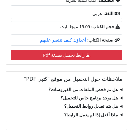
اللغة:
عربي
حجم الكتاب:
15.09 ميجا بايت
صفحة الكتاب:
أعداؤك كيف تنتصر عليهم
رابط تحميل بصيغة Pdf
ملاحظات حول التحميل من موقع "كتبي PDF"
هل تم فحص الملفات من الفيروسات؟
هل يوجد برنامج خاص للتحميل؟
هل يتم تعديل روابط التحميل؟
ماذا أفعل إذا لم يعمل الرابط؟