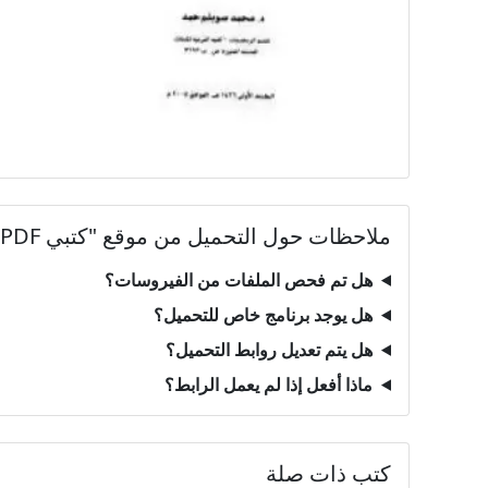
ملاحظات حول التحميل من موقع "كتبي PDF"
هل تم فحص الملفات من الفيروسات؟
هل يوجد برنامج خاص للتحميل؟
هل يتم تعديل روابط التحميل؟
ماذا أفعل إذا لم يعمل الرابط؟
كتب ذات صلة