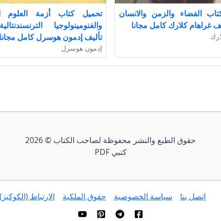
تاب الفضاء والزمن والانسان
تحميل كتاب أزمة العلوم الأ
ارك
تأليف إدمون هوسرل كامل مجانا
إدمون هوسرل
حقوق الطبع والنشر محفوظة لصاحب الكتاب © 2026
كتبي PDF
إتصل بنا
سياسة الخصوصية
حقوق الملكية
الارتباط (الكوكيز)