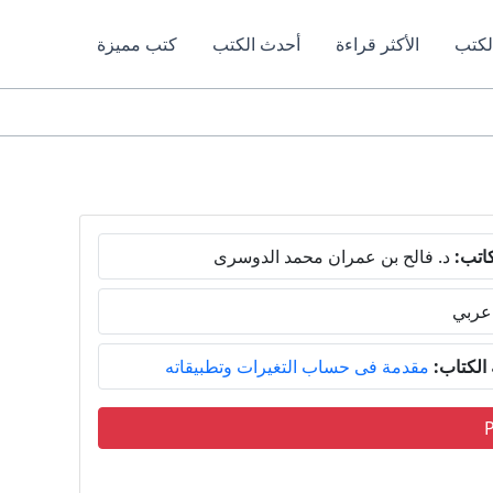
لكتب
الأكثر قراءة
أحدث الكتب
كتب مميزة
اتب:
د. فالح بن عمران محمد الدوسرى
عربي
لكتاب:
مقدمة فى حساب التغيرات وتطبيقاته