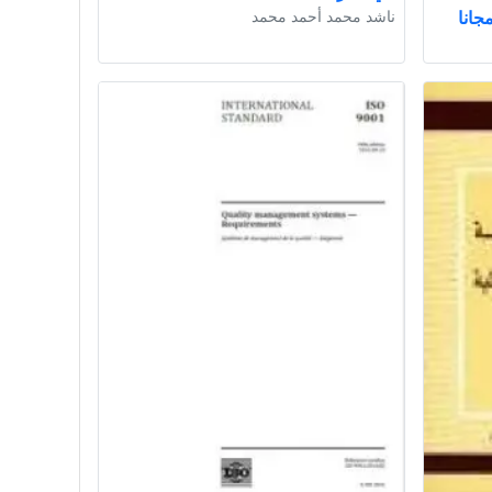
ناشد محمد أحمد محمد