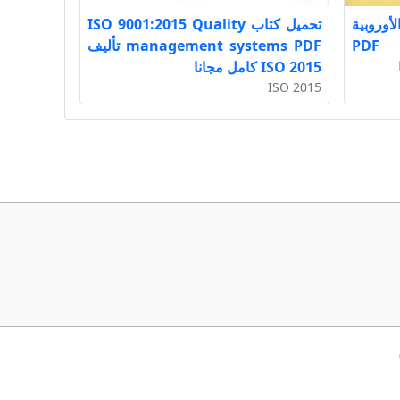
وروبية
تحميل كتاب ISO 9001:2015 Quality
والفنومينولوجيا الترنسندنتالية PDF
management systems PDF تأليف
ISO 2015 كامل مجانا
ISO 2015