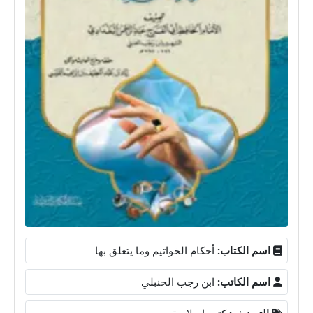
اسم الكتاب:
أحكام الخواتيم وما يتعلق بها
اسم الكاتب:
ابن رجب الحنبلي
التصنيف:
كتب إسلامية