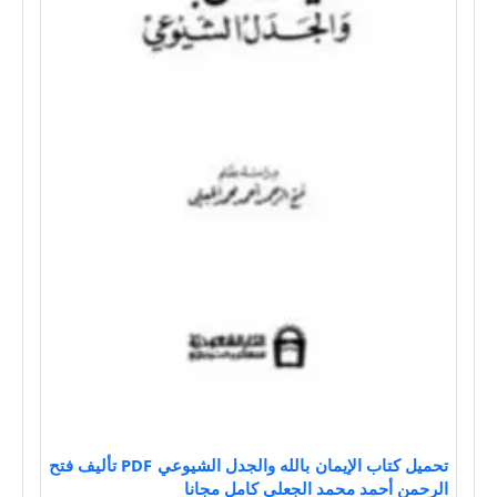
تحميل كتاب الإيمان بالله والجدل الشيوعي PDF تأليف فتح
الرحمن أحمد محمد الجعلي كامل مجانا