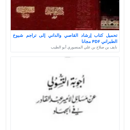
تحميل كتاب إرشاد القاصي والداني إلى تراجم شيوخ
الطبراني PDF مجانا
نايف بن صلاح بن علي المنصوري أبو الطيب