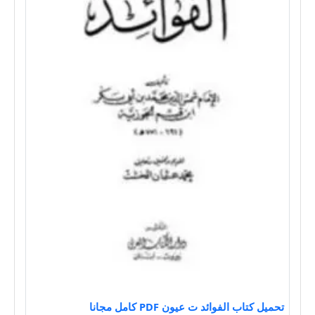
تحميل كتاب الفوائد ت عيون PDF كامل مجانا