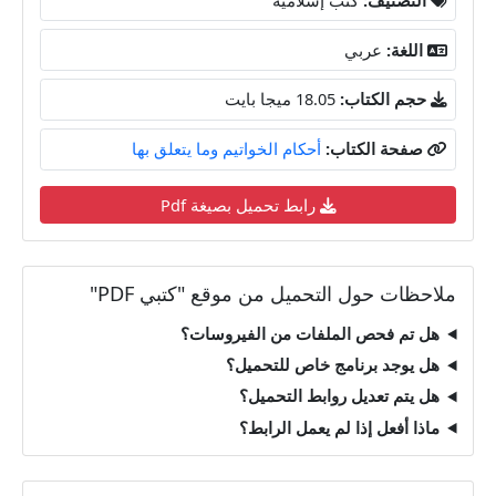
اللغة:
عربي
حجم الكتاب:
18.05 ميجا بايت
صفحة الكتاب:
أحكام الخواتيم وما يتعلق بها
رابط تحميل بصيغة Pdf
ملاحظات حول التحميل من موقع "كتبي PDF"
هل تم فحص الملفات من الفيروسات؟
هل يوجد برنامج خاص للتحميل؟
هل يتم تعديل روابط التحميل؟
ماذا أفعل إذا لم يعمل الرابط؟