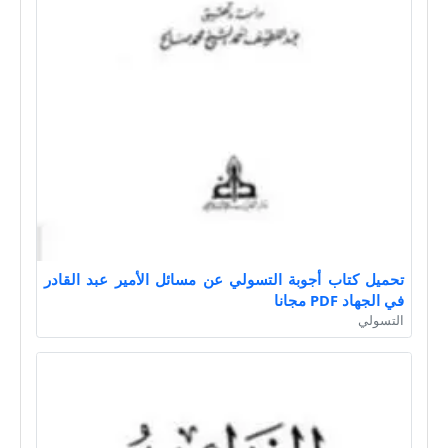
تحميل كتاب أجوبة التسولي عن مسائل الأمير عبد القادر
في الجهاد PDF مجانا
التسولي