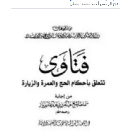
فتح الرحمن أحمد محمد الجعلي