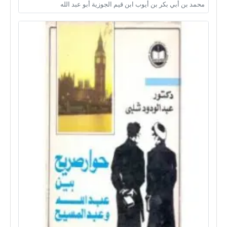
محمد بن أبي بكر بن أيوب ابن قيم الجوزية أبو عبد الله