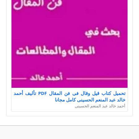
تحميل كتاب قيل وقال فى فن المقال PDF تأليف أحمد
خالد عبد المنعم الحسينى كامل مجانا
أحمد خالد عبد المنعم الحسينى