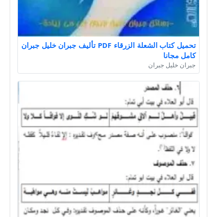
تحميل كتاب الشعلة الزرقاء PDF تأليف جبران خليل جبران
كامل مجانا
جبران خليل جبران