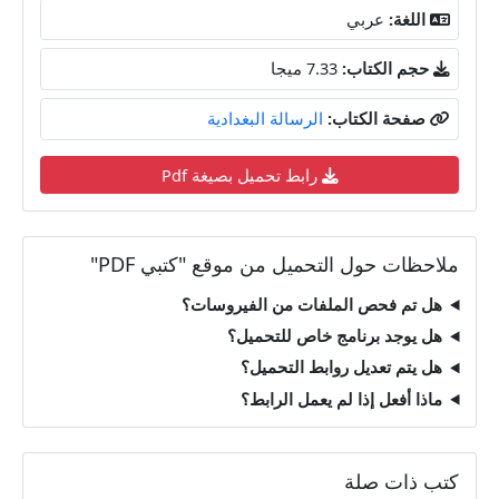
اللغة:
عربي
حجم الكتاب:
7.33 ميجا
صفحة الكتاب:
الرسالة البغدادية
رابط تحميل بصيغة Pdf
ملاحظات حول التحميل من موقع "كتبي PDF"
هل تم فحص الملفات من الفيروسات؟
هل يوجد برنامج خاص للتحميل؟
هل يتم تعديل روابط التحميل؟
ماذا أفعل إذا لم يعمل الرابط؟
كتب ذات صلة