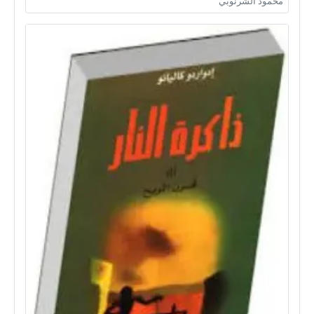
محمود الشرنوبي