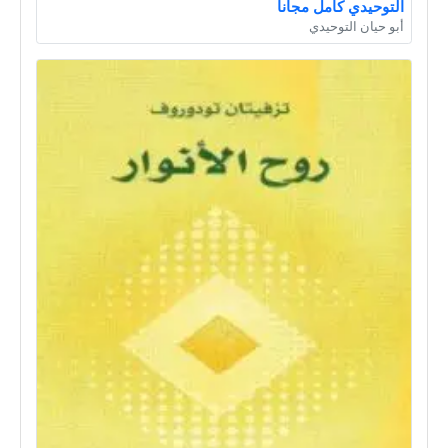
التوحيدي كامل مجانا
أبو حيان التوحيدي