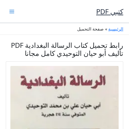
خطي
لى
كتبي PDF
لمحتوى
الرئيسية
صفحة التحميل
رابط تحميل كتاب الرسالة البغدادية PDF
تأليف أبو حيان التوحيدي كامل مجانا