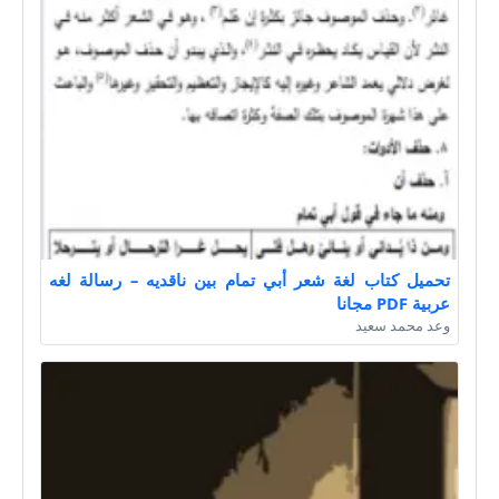
تحميل كتاب لغة شعر أبي تمام بين ناقديه – رسالة لغه
عربية PDF مجانا
وعد محمد سعيد