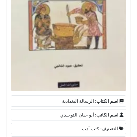
اسم الكتاب:
الرسالة البغدادية
اسم الكاتب:
أبو حيان التوحيدي
التصنيف:
كتب أدب