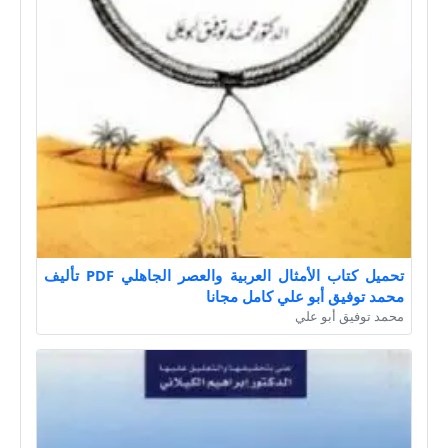
تحميل كتاب الأمثال العربية والعصر الجاهلي PDF تأليف
محمد توفيق أبو علي كامل مجانا
محمد توفيق أبو علي