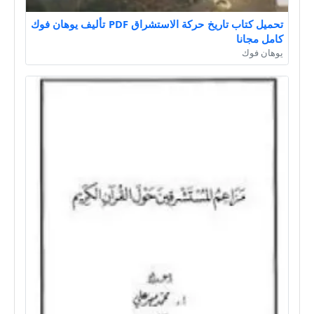
تحميل كتاب تاريخ حركة الاستشراق PDF تأليف يوهان فوك
كامل مجانا
يوهان فوك