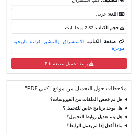
اللغة:
عربي
حجم الكتاب:
2.82 ميجا بايت
صفحة الكتاب:
الإستشراق والتبشير قراءة تاريخية
موجزة
رابط تحميل بصيغة Pdf
ملاحظات حول التحميل من موقع "كتبي PDF"
هل تم فحص الملفات من الفيروسات؟
هل يوجد برنامج خاص للتحميل؟
هل يتم تعديل روابط التحميل؟
ماذا أفعل إذا لم يعمل الرابط؟