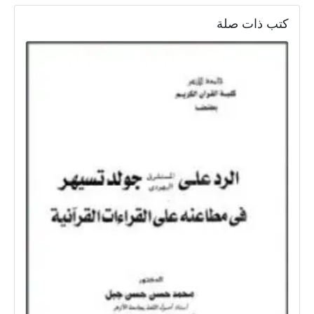
كتب ذات صلة