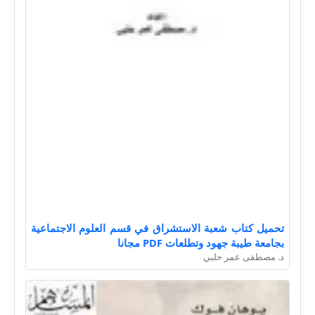
تحميل كتاب شعبة الاستشراق في قسم العلوم الاجتماعية
بجامعة طيبة جهود وتطلعات PDF مجانا
د. مصطفى عمر حلبي