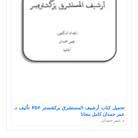
تحميل كتاب أرشيف المستشرق بركشستر PDF تأليف د.
عمر حمدان كامل مجانا
د. عمر حمدان