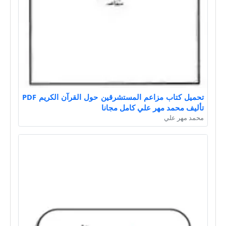
تحميل كتاب مزاعم المستشرقين حول القرآن الكريم PDF
تأليف محمد مهر علي كامل مجانا
محمد مهر علي