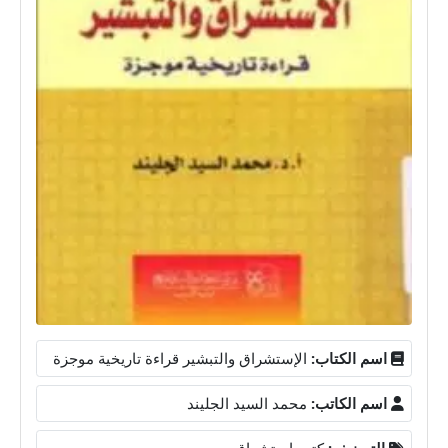
اسم الكتاب:
الإستشراق والتبشير قراءة تاريخية موجزة
اسم الكاتب:
محمد السيد الجليند
التصنيف:
كتب استشراق