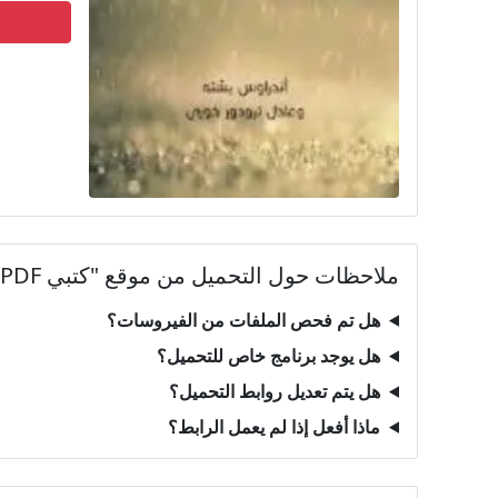
ملاحظات حول التحميل من موقع "كتبي PDF"
هل تم فحص الملفات من الفيروسات؟
هل يوجد برنامج خاص للتحميل؟
هل يتم تعديل روابط التحميل؟
ماذا أفعل إذا لم يعمل الرابط؟