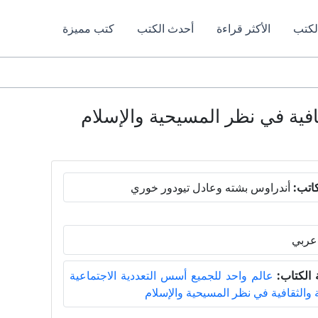
لكتب
الأكثر قراءة
أحدث الكتب
كتب مميزة
افية في نظر المسيحية والإسلام
اتب:
أندراوس بشته وعادل تيودور خوري
عربي
الكتاب:
عالم واحد للجميع أسس التعددية الاجتماعية
والثقافية في نظر المسيحية والإسلام