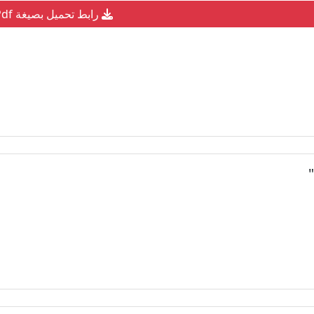
رابط تحميل بصيغة Pdf