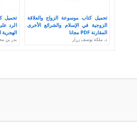
تحميل كتاب موسوعة الزواج والعلاقة
تحميل ك
الزوجية في الإسلام والشرائع الأخرى
الرد على
المقارنة PDF مجانا
الهجرية الأولى
د. ملكة يوسف زرار
بدر بن مح