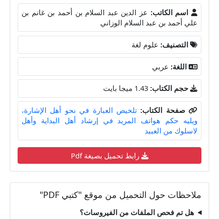
اسم الكاتب:
عز الدين عبد السلام بن أحمد بن غانم بن
علي أحمد بن عبد السلام الوزاني
التصنيف:
علوم لغة
اللغة:
عربي
حجم الكتاب:
1.43 ميجا بايت
صفحة الكتاب:
تلخيص العبارة في نحو أهل الإشارة،
ويليه حكم هواتف المريد في إرشاد أهل البداية وأهل
لاسلوك من العبيد
رابط تحميل بصيغة Pdf
ملاحظات حول التحميل من موقع "كتبي PDF"
هل تم فحص الملفات من الفيروسات؟