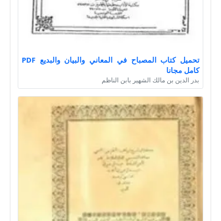
تحميل كتاب المصباح في المعاني والبيان والبديع PDF
كامل مجانا
بدر الدين بن مالك الشهير بابن الناظم