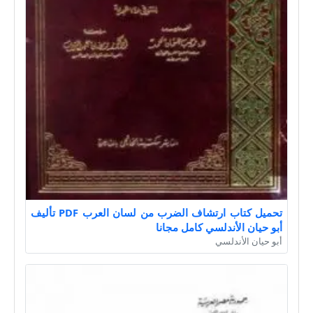
تحميل كتاب ارتشاف الضرب من لسان العرب PDF تأليف
أبو حيان الأندلسي كامل مجانا
أبو حيان الأندلسي