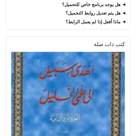
هل يوجد برنامج خاص للتحميل؟
هل يتم تعديل روابط التحميل؟
ماذا أفعل إذا لم يعمل الرابط؟
كتب ذات صلة