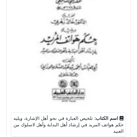
اسم الكتاب:
تلخيص العبارة في نحو أهل الإشارة، ويليه
حكم هواتف المريد في إرشاد أهل البداية وأهل لاسلوك من
العبيد