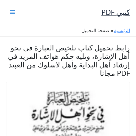
خطي
لى
كتبي PDF
لمحتوى
الرئيسية
صفحة التحميل
رابط تحميل كتاب تلخيص العبارة في نحو
أهل الإشارة، ويليه حكم هواتف المريد في
إرشاد أهل البداية وأهل لاسلوك من العبيد
PDF مجانا