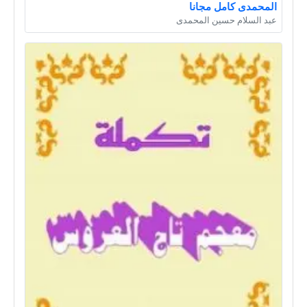
المحمدى كامل مجانا
عبد السلام حسين المحمدى