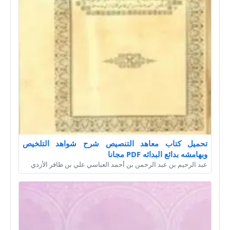
تحميل كتاب معاهد التنصيص شرح شواهد التلخيص
وبهامشه بدائع البدائه PDF مجانا
عبد الرحيم بن عبد الرحمن بن أحمد العباسي علي بن ظافر الأزدي