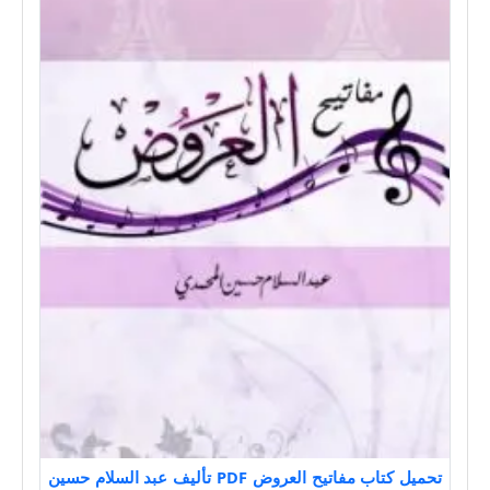
تحميل كتاب مفاتيح العروض PDF تأليف عبد السلام حسين