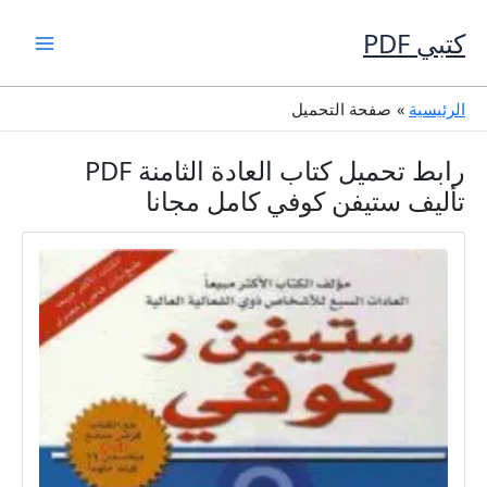
خطي
لى
كتبي PDF
لمحتوى
الرئيسية
صفحة التحميل
رابط تحميل كتاب العادة الثامنة PDF
تأليف ستيفن كوفي كامل مجانا