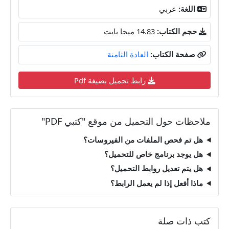
اللغة:
عربي
حجم الكتاب:
14.83 ميجا بايت
صفحة الكتاب:
العادة الثامنة
رابط تحميل بصيغة Pdf
ملاحظات حول التحميل من موقع "كتبي PDF"
هل تم فحص الملفات من الفيروسات؟
هل يوجد برنامج خاص للتحميل؟
هل يتم تعديل روابط التحميل؟
ماذا أفعل إذا لم يعمل الرابط؟
كتب ذات صلة