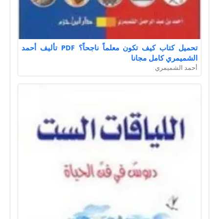
تحميل كتاب كيف تكون معلماً ناجحاً؟ PDF تأليف أحمد
الشميمري كامل مجانا
أحمد الشميمري