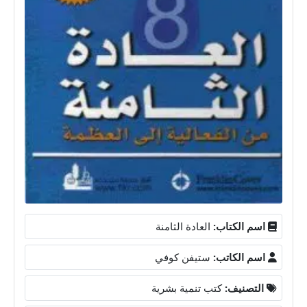
اسم الكتاب:
العادة الثامنة
اسم الكاتب:
ستيفن كوفي
التصنيف:
كتب تنمية بشرية