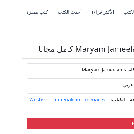
لكتب
الأكثر قراءة
أحدث الكتب
كتب مميزة
اتب:
Maryam Jameelah
عربي
 الكتاب:
Western imperialism menaces