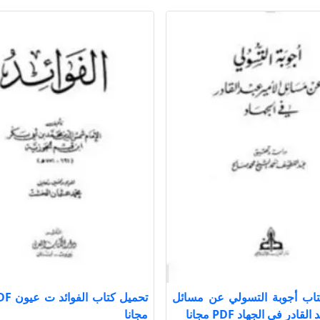
تاب أجوبة التسولي عن مسائل
لقادر في الجهاد PDF مجانا
مجانا