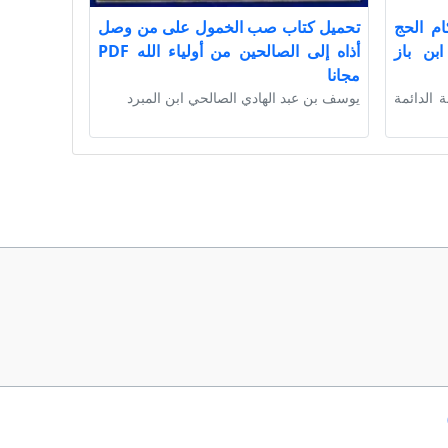
ام الحج
تحميل كتاب صب الخمول على من وصل
بن باز
أذاه إلى الصالحين من أولياء الله PDF
مجانا
ة الدائمة
يوسف بن عبد الهادي الصالحي ابن المبرد