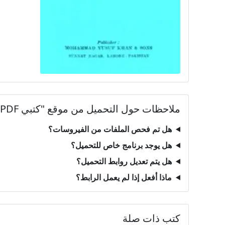
ملاحظات حول التحميل من موقع "كتبي PDF"
هل تم فحص الملفات من الفيروسات؟
هل يوجد برنامج خاص للتحميل؟
هل يتم تعديل روابط التحميل؟
ماذا أفعل إذا لم يعمل الرابط؟
كتب ذات صلة